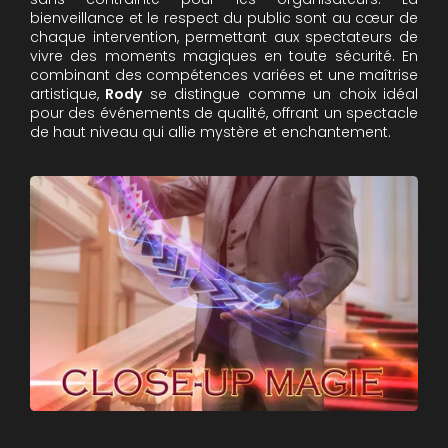
bienveillance et le respect du public sont au cœur de
chaque intervention, permettant aux spectateurs de
vivre des moments magiques en toute sécurité. En
combinant des compétences variées et une maîtrise
artistique,
Rody
se distingue comme un choix idéal
pour des événements de qualité, offrant un spectacle
de haut niveau qui allie mystère et enchantement.