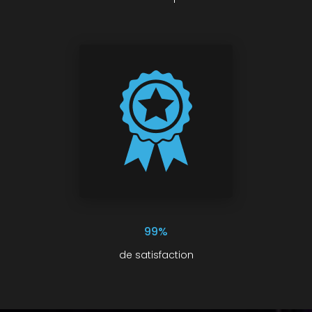
99%
de satisfaction