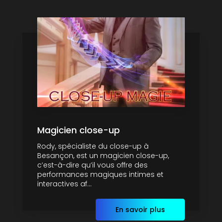
Magicien close-up
Rody, spécialiste du close-up à
Besançon, est un magicien close-up,
c’est-à-dire qu’il vous offre des
performances magiques intimes et
interactives af...
En savoir plus