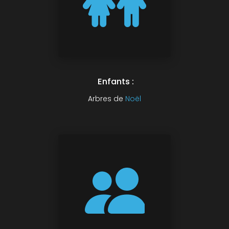
Enfants :
Arbres de
Noël