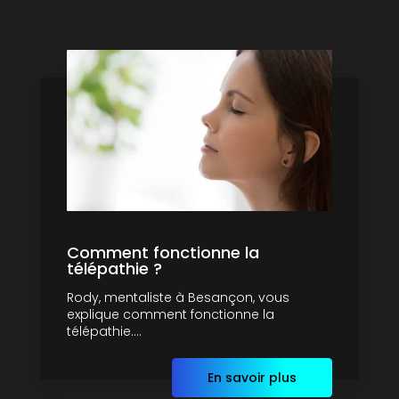
Comment fonctionne la
télépathie ?
Rody, mentaliste à Besançon, vous
explique comment fonctionne la
télépathie....
En savoir plus