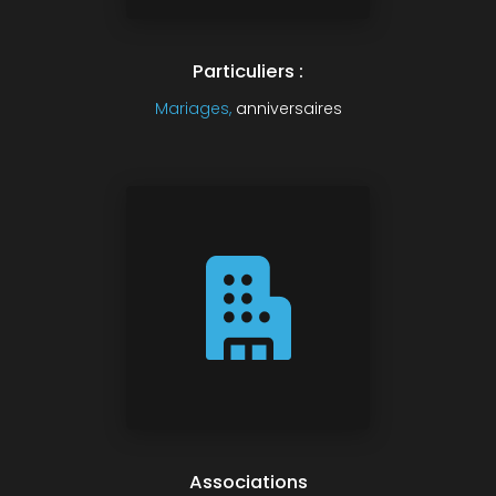
Particuliers :
Mariages,
anniversaires
Associations