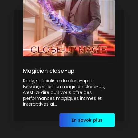
Magicien close-up
Rody, spécialiste du close-up à
Besançon, est un magicien close-up,
c’est-à-dire qu’il vous offre des
performances magiques intimes et
interactives af...
En savoir plus