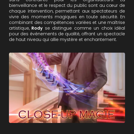
bienveillance et le respect du public sont au cœur de
chaque intervention, permettant aux spectateurs de
vivre des moments magiques en toute sécurité. En
combinant des compétences variées et une maîtrise
artistique,
Rody
se distingue comme un choix idéal
pour des événements de qualité, offrant un spectacle
de haut niveau qui allie mystère et enchantement.