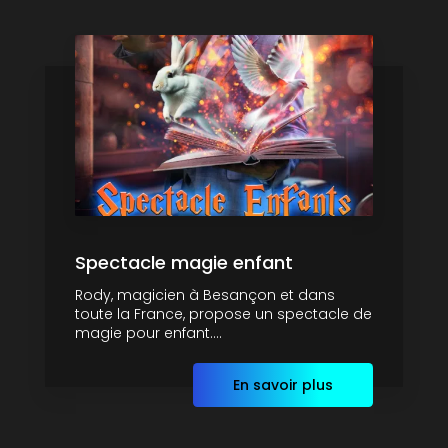
Spectacle magie enfant
Rody, magicien à Besançon et dans
toute la France, propose un spectacle de
magie pour enfant....
En savoir plus