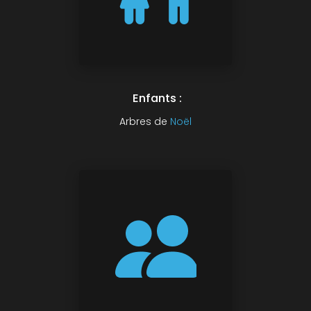
Enfants :
Arbres de
Noël