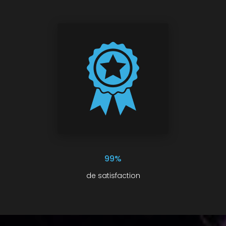
99%
de satisfaction