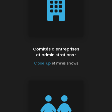
Comités d'entreprises
et administrations :
Close-up
et minis shows