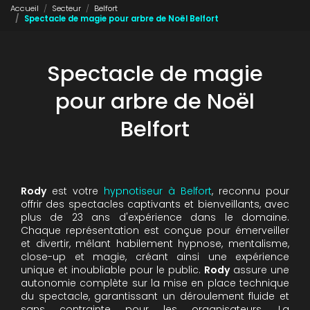
Accueil
Secteur
Belfort
Spectacle de magie pour arbre de Noël Belfort
Spectacle de magie
pour arbre de Noël
Belfort
Rody
est votre
hypnotiseur à Belfort
, reconnu pour
offrir des spectacles captivants et bienveillants, avec
plus de 23 ans d'expérience dans le domaine.
Chaque représentation est conçue pour émerveiller
et divertir, mêlant habilement hypnose, mentalisme,
close-up et magie, créant ainsi une expérience
unique et inoubliable pour le public.
Rody
assure une
autonomie complète sur la mise en place technique
du spectacle, garantissant un déroulement fluide et
sans contrainte pour les organisateurs. La