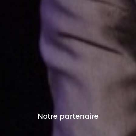
Notre partenaire