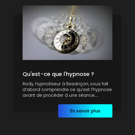
Qu'est-ce que l'hypnose ?
Rody, hypnotiseur à Besançon, vous fait
d’abord comprendre ce qu’est l’hypnose
avant de procéder à une séance....
En savoir plus