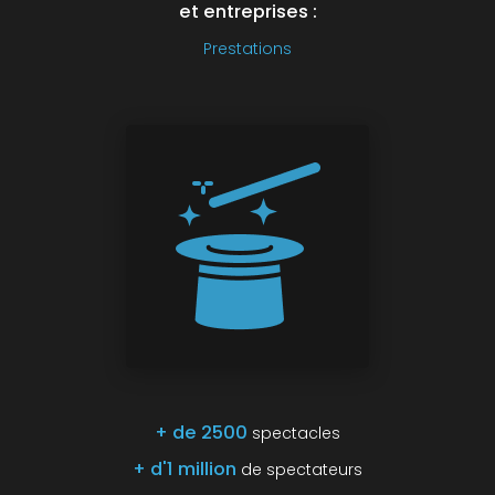
et entreprises :
Prestations
+ de 2500
spectacles
+ d'1 million
de spectateurs