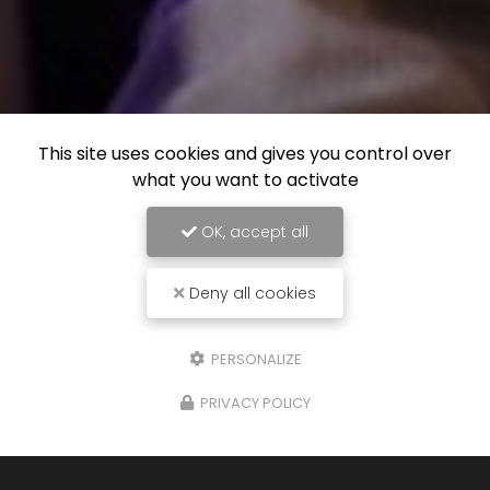
This site uses cookies and gives you control over
what you want to activate
OK, accept all
Deny all cookies
PERSONALIZE
PRIVACY POLICY