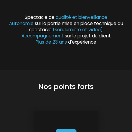
Spectacle de
qualité et bienveillance
Autonomie
sur la partie mise en place technique du
spectacle
(son, lumière et vidéo)
Accompagnement
sur le projet du client
Plus de 23 ans
d’expérience
Nos points forts