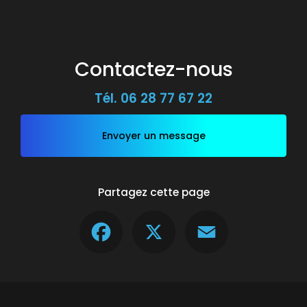
Contactez-nous
Tél.
06 28 77 67 22
Envoyer un message
Partagez cette page
Facebook
X
Email