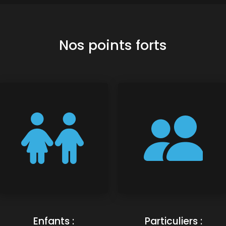
Nos points forts
Enfants :
Particuliers :