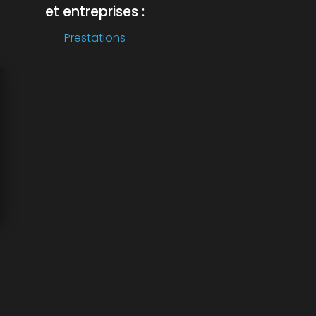
et entreprises :
Prestations