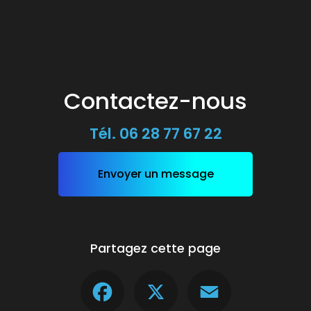
Contactez-nous
Tél.
06 28 77 67 22
Envoyer un message
Partagez cette page
Facebook
X
Email