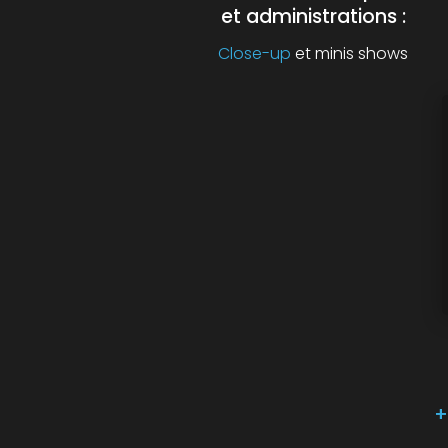
et administrations :
Close-up
et minis shows
+