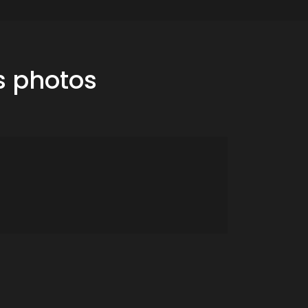
s photos