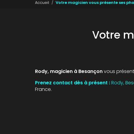
Accueil
Votre magicien vous présente ses ph
Votre m
Rody, magicien à Besançon
vous présent
Prenez contact dès à présent :
Rody, Be
France.