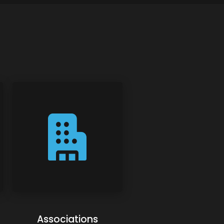
Associations