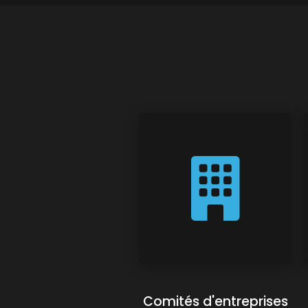
Comités d'entreprises