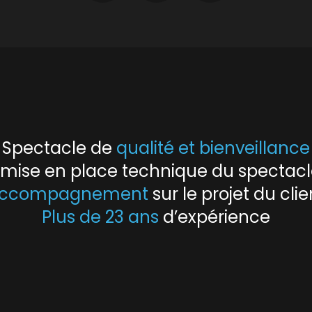
Spectacle de
qualité et bienveillance
e mise en place technique du spectac
ccompagnement
sur le projet du clie
Plus de 23 ans
d’expérience