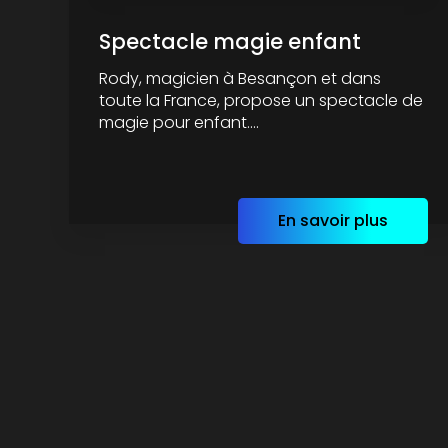
Spectacle magie enfant
Rody, magicien à Besançon et dans
toute la France, propose un spectacle de
magie pour enfant....
En savoir plus