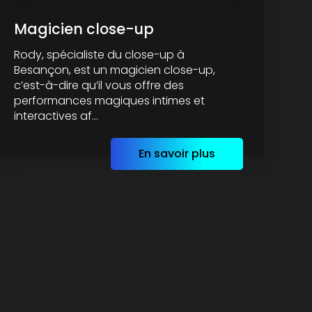
Magicien close-up
Rody, spécialiste du close-up à
Besançon, est un magicien close-up,
c’est-à-dire qu’il vous offre des
performances magiques intimes et
interactives af...
En savoir plus