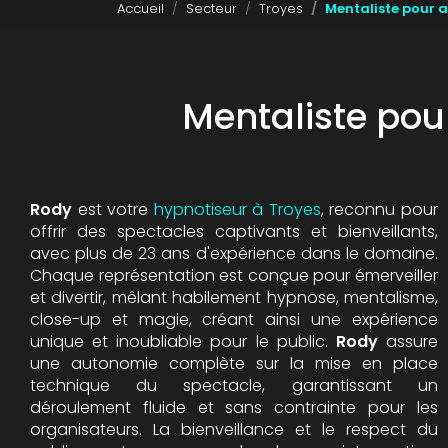
Accueil
Secteur
Troyes
Mentaliste pour a
Mentaliste pou
Rody
est votre
hypnotiseur à Troyes
, reconnu pour
offrir des spectacles captivants et bienveillants,
avec plus de 23 ans d'expérience dans le domaine.
Chaque représentation est conçue pour émerveiller
et divertir, mêlant habilement hypnose, mentalisme,
close-up et magie, créant ainsi une expérience
unique et inoubliable pour le public.
Rody
assure
une autonomie complète sur la mise en place
technique du spectacle, garantissant un
déroulement fluide et sans contrainte pour les
organisateurs. La bienveillance et le respect du