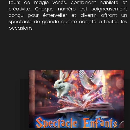
tours de magie variés, combinant habileté et
créativité. Chaque numéro est soigneusement
conçu pour émerveiller et divertir, offrant un
spectacle de grande qualité adapté à toutes les
occasions.