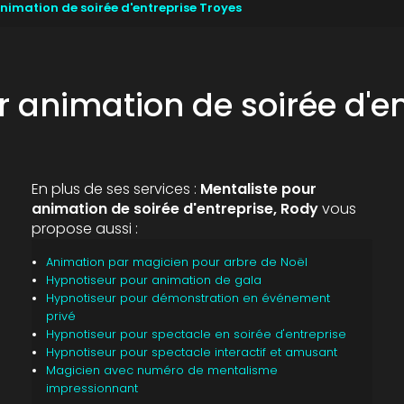
nimation de soirée d'entreprise Troyes
r animation de soirée d'en
En plus de ses services :
Mentaliste pour
animation de soirée d'entreprise, Rody
vous
propose aussi :
Animation par magicien pour arbre de Noël
Hypnotiseur pour animation de gala
Hypnotiseur pour démonstration en événement
privé
Hypnotiseur pour spectacle en soirée d'entreprise
Hypnotiseur pour spectacle interactif et amusant
Magicien avec numéro de mentalisme
impressionnant