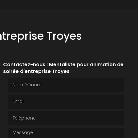
treprise Troyes
Contactez-nous : Mentaliste pour animation de
soirée d'entreprise Troyes
Nom Prénom
Email
Téléphone
Message