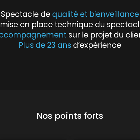
Spectacle de
qualité et bienveillance
e mise en place technique du spectac
ccompagnement
sur le projet du clie
Plus de 23 ans
d’expérience
Nos points forts