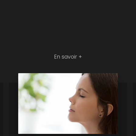
En savoir +