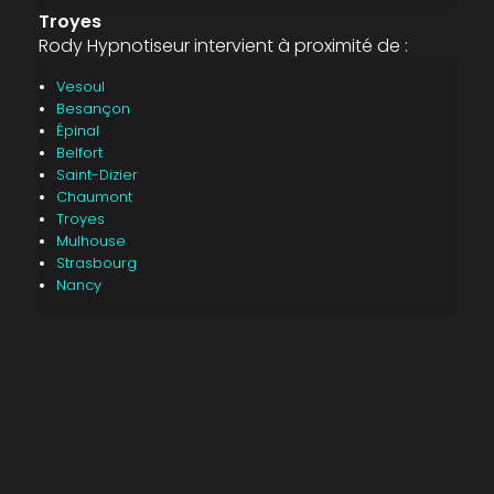
Troyes
Rody Hypnotiseur intervient à proximité de :
Vesoul
Besançon
Épinal
Belfort
Saint-Dizier
Chaumont
Troyes
Mulhouse
Strasbourg
Nancy