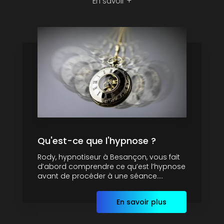
En savoir +
Qu'est-ce que l'hypnose ?
Rody, hypnotiseur à Besançon, vous fait
d’abord comprendre ce qu’est l’hypnose
avant de procéder à une séance....
En savoir plus