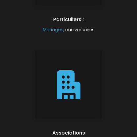
Particuliers :
Mariages,
anniversaires
Associations