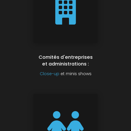
Comités d'entreprises
et administrations :
Close-up
et minis shows