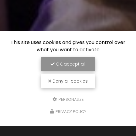
This site uses cookies and gives you control over
what you want to activate
OK, accept all
Deny all cookies
PERSONALIZE
PRIVACY POLICY