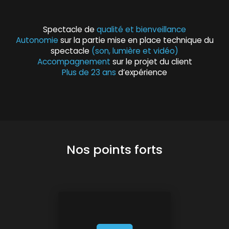
Spectacle de
qualité et bienveillance
Autonomie
sur la partie mise en place technique du
spectacle
(son, lumière et vidéo)
Accompagnement
sur le projet du client
Plus de 23 ans
d’expérience
Nos points forts