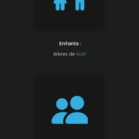
Enfants :
Arbres de
Noël