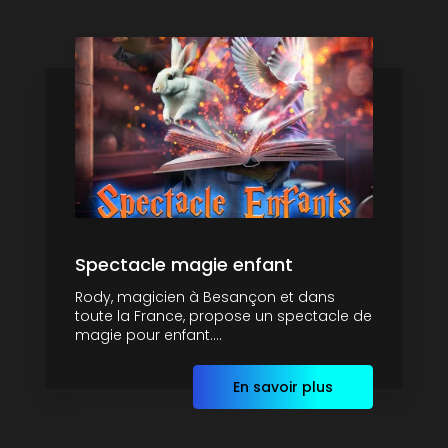
Spectacle magie enfant
Rody, magicien à Besançon et dans
toute la France, propose un spectacle de
magie pour enfant....
En savoir plus