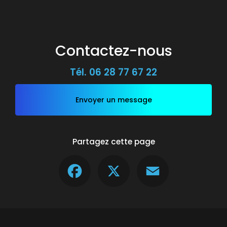
Contactez-nous
Tél.
06 28 77 67 22
Envoyer un message
Partagez cette page
Facebook
X
Email