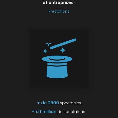
et entreprises :
Prestations
+ de 2500
spectacles
+ d'1 million
de spectateurs