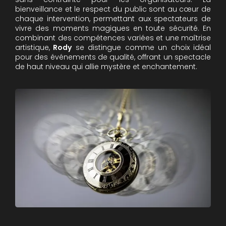
bienveillance et le respect du public sont au cœur de
chaque intervention, permettant aux spectateurs de
vivre des moments magiques en toute sécurité. En
combinant des compétences variées et une maîtrise
artistique,
Rody
se distingue comme un choix idéal
pour des événements de qualité, offrant un spectacle
de haut niveau qui allie mystère et enchantement.