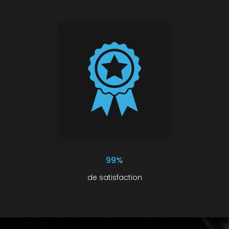
99%
de satisfaction