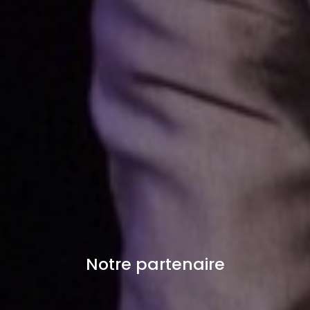
Notre partenaire