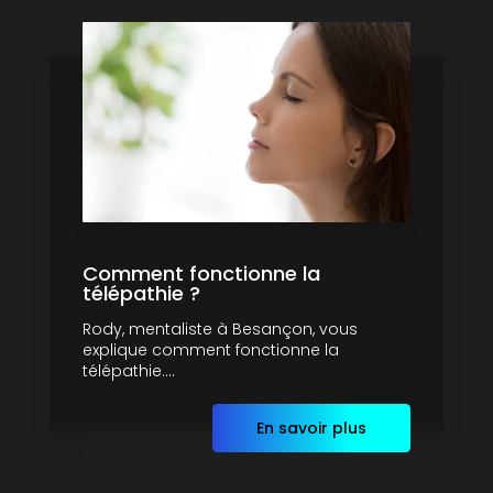
Comment fonctionne la
télépathie ?
Rody, mentaliste à Besançon, vous
explique comment fonctionne la
télépathie....
En savoir plus