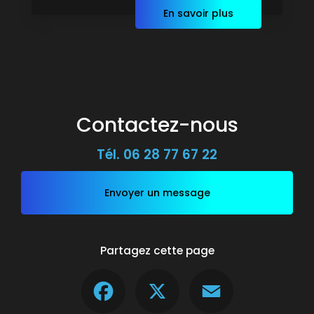
En savoir plus
Contactez-nous
Tél.
06 28 77 67 22
Envoyer un message
Partagez cette page
Facebook
X
Email