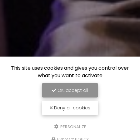
This site uses cookies and gives you control over
what you want to activate
OK, accept all
Deny all cookies
PERSONALIZE
PRIVACY POLICY