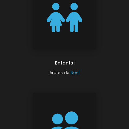
Enfants :
Arbres de
Noël