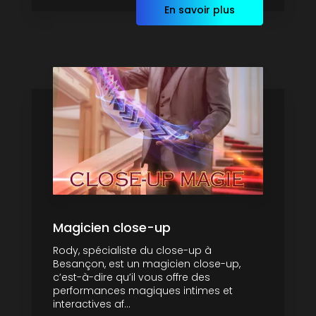
En savoir plus
Magicien close-up
Rody, spécialiste du close-up à
Besançon, est un magicien close-up,
c’est-à-dire qu’il vous offre des
performances magiques intimes et
interactives af...