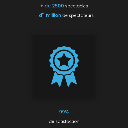
+ de 2500
spectacles
+ d'1 million
de spectateurs
99%
de satisfaction