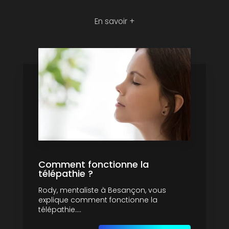
En savoir +
Comment fonctionne la
télépathie ?
Rody, mentaliste à Besançon, vous
explique comment fonctionne la
télépathie....