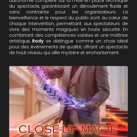
autonomie complète sur la mise en place technique
du spectacle, garantissant un déroulement fluide et
sans contrainte pour les organisateurs. La
bienveillance et le respect du public sont au cœur de
chaque intervention, permettant aux spectateurs de
vivre des moments magiques en toute sécurité. En
combinant des compétences variées et une maîtrise
artistique,
Rody
se distingue comme un choix idéal
pour des événements de qualité, offrant un spectacle
de haut niveau qui allie mystère et enchantement.