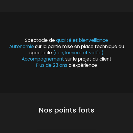
Spectacle de
qualité et bienveillance
Autonomie
sur la partie mise en place technique du
spectacle
(son, lumière et vidéo)
Accompagnement
sur le projet du client
Plus de 23 ans
d’expérience
Nos points forts