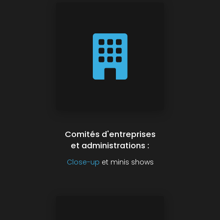
Comités d'entreprises
et administrations :
Close-up
et minis shows