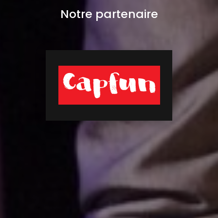
Notre partenaire