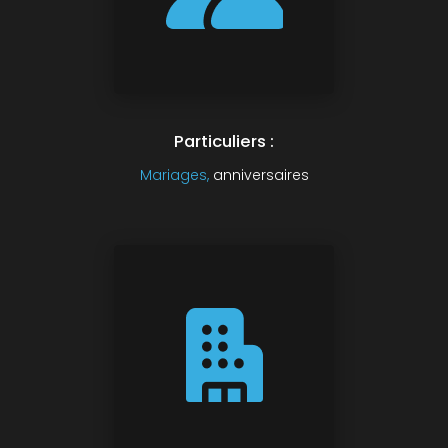
Particuliers :
Mariages,
anniversaires