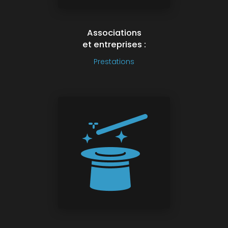
Associations
et entreprises :
Prestations