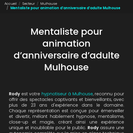
Accueil
Secteur
Mulhouse
Mentaliste pour animation d’anniversaire d’adulte Mulhouse
Mentaliste pour
animation
d’anniversaire d’adulte
Mulhouse
Rody
est votre
hypnotiseur à Mulhouse
, reconnu pour
offrir des spectacles captivants et bienveillants, avec
plus de 23 ans d'expérience dans le domaine.
Chaque représentation est conçue pour émerveiller
et divertir, mêlant habilement hypnose, mentalisme,
close-up et magie, créant ainsi une expérience
unique et inoubliable pour le public.
Rody
assure une