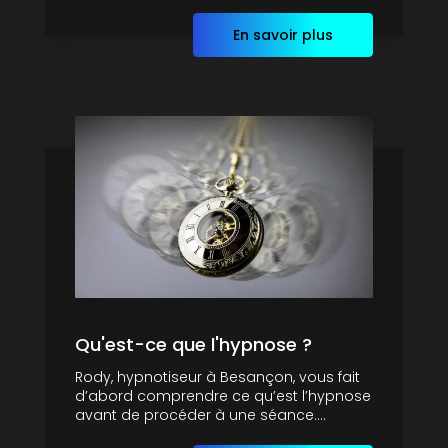
En savoir plus
Qu'est-ce que l'hypnose ?
Rody, hypnotiseur à Besançon, vous fait
d’abord comprendre ce qu’est l’hypnose
avant de procéder à une séance....