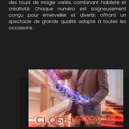
des tours de magie variés, combinant habileté et
créativité. Chaque numéro est soigneusement
conçu pour émerveiller et divertir, offrant un
spectacle de grande qualité adapté à toutes les
occasions.