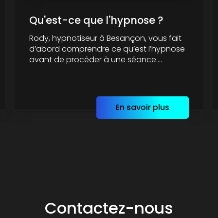
Qu'est-ce que l'hypnose ?
Rody, hypnotiseur à Besançon, vous fait
d’abord comprendre ce qu’est l’hypnose
avant de procéder à une séance....
En savoir plus
Contactez-nous