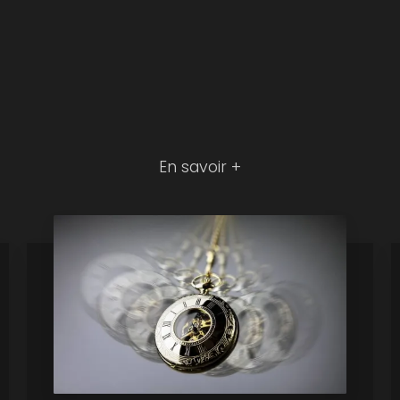
En savoir +