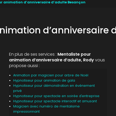
ur animation d’anniversaire d’adulte Besançon
animation d’anniversaire 
En plus de ses services :
Mentaliste pour
animation d’anniversaire d’adulte, Rody
vous
propose aussi :
Animation par magicien pour arbre de Noël
Hypnotiseur pour animation de gala
Hypnotiseur pour démonstration en événement
privé
Hypnotiseur pour spectacle en soirée d'entreprise
Hypnotiseur pour spectacle interactif et amusant
Magicien avec numéro de mentalisme
impressionnant