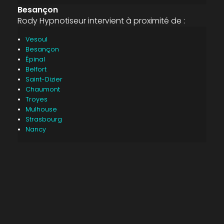
Besançon
Rody Hypnotiseur intervient à proximité de :
Vesoul
Besançon
Épinal
Belfort
Saint-Dizier
Chaumont
Troyes
Mulhouse
Strasbourg
Nancy