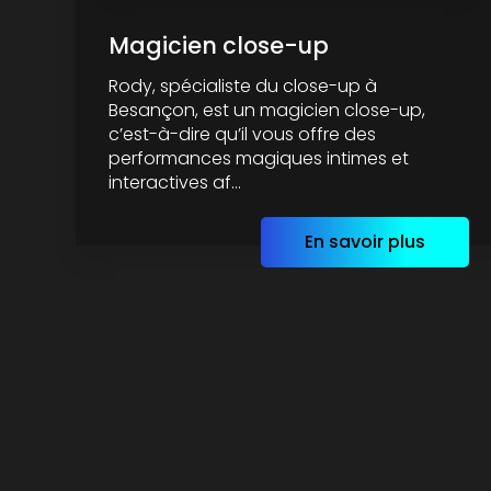
Magicien close-up
Rody, spécialiste du close-up à
Besançon, est un magicien close-up,
c’est-à-dire qu’il vous offre des
performances magiques intimes et
interactives af...
En savoir plus