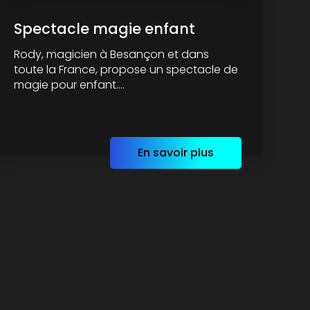
Spectacle magie enfant
Rody, magicien à Besançon et dans
toute la France, propose un spectacle de
magie pour enfant....
En savoir plus