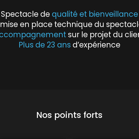
Spectacle de
qualité et bienveillance
e mise en place technique du spectac
ccompagnement
sur le projet du clie
Plus de 23 ans
d’expérience
Nos points forts