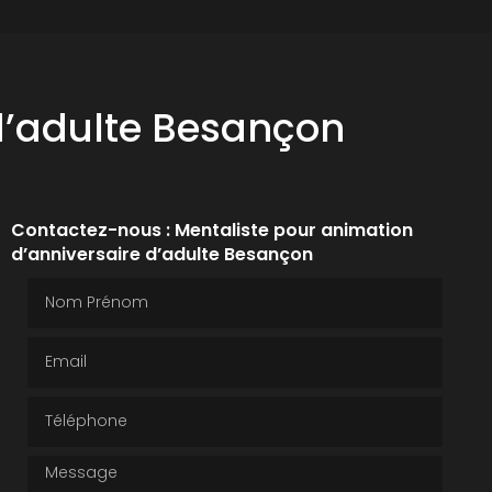
d’adulte Besançon
Contactez-nous : Mentaliste pour animation
d’anniversaire d’adulte Besançon
Nom Prénom
Email
Téléphone
Message