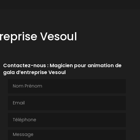
reprise Vesoul
Contactez-nous : Magicien pour animation de
gala d’entreprise Vesoul
Nom Prénom
Email
Téléphone
Message