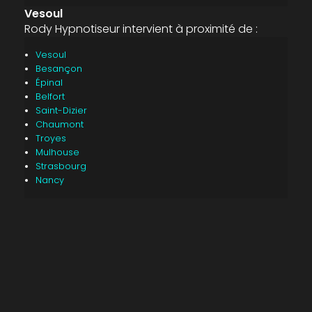
Vesoul
Rody Hypnotiseur intervient à proximité de :
Vesoul
Besançon
Épinal
Belfort
Saint-Dizier
Chaumont
Troyes
Mulhouse
Strasbourg
Nancy