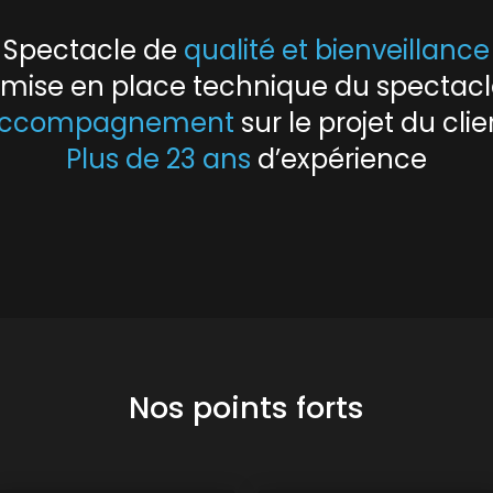
Spectacle de
qualité et bienveillance
e mise en place technique du spectac
ccompagnement
sur le projet du clie
Plus de 23 ans
d’expérience
Nos points forts