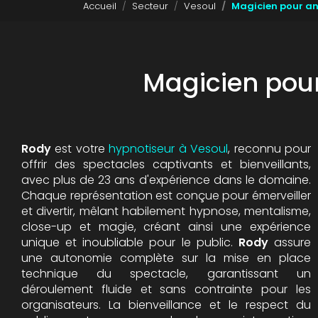
Accueil
Secteur
Vesoul
Magicien pour an
Magicien pour
Rody
est votre
hypnotiseur à Vesoul
, reconnu pour
offrir des spectacles captivants et bienveillants,
avec plus de 23 ans d'expérience dans le domaine.
Chaque représentation est conçue pour émerveiller
et divertir, mêlant habilement hypnose, mentalisme,
close-up et magie, créant ainsi une expérience
unique et inoubliable pour le public.
Rody
assure
une autonomie complète sur la mise en place
technique du spectacle, garantissant un
déroulement fluide et sans contrainte pour les
organisateurs. La bienveillance et le respect du