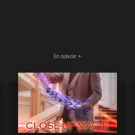
En savoir +