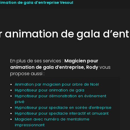
imation de gala d’entreprise Vesoul
 animation de gala d’ent
En plus de ses services :
Magicien pour
animation de gala d’entreprise, Rody
vous
propose aussi :
Animation par magicien pour arbre de Noël
Hypnotiseur pour animation de gala
Hypnotiseur pour démonstration en événement
privé
Hypnotiseur pour spectacle en soirée d'entreprise
Hypnotiseur pour spectacle interactif et amusant
Magicien avec numéro de mentalisme
impressionnant