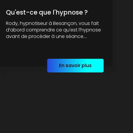
Qu'est-ce que l'hypnose ?
Rody, hypnotiseur à Besançon, vous fait
d’abord comprendre ce qu’est l’hypnose
avant de procéder à une séance....
En savoir plus