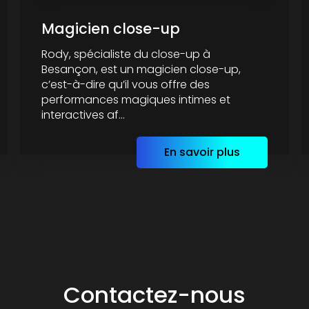
Magicien close-up
Rody, spécialiste du close-up à
Besançon, est un magicien close-up,
c’est-à-dire qu’il vous offre des
performances magiques intimes et
interactives af...
En savoir plus
Contactez-nous