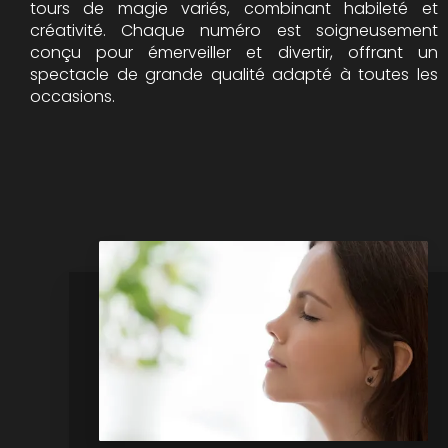
tours de magie variés, combinant habileté et
créativité. Chaque numéro est soigneusement
conçu pour émerveiller et divertir, offrant un
spectacle de grande qualité adapté à toutes les
occasions.