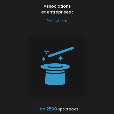
Associations
et entreprises :
Prestations
+ de 2500
spectacles