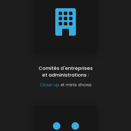
Comités d'entreprises
et administrations :
Close-up
et minis shows