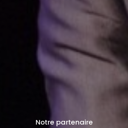
Notre partenaire