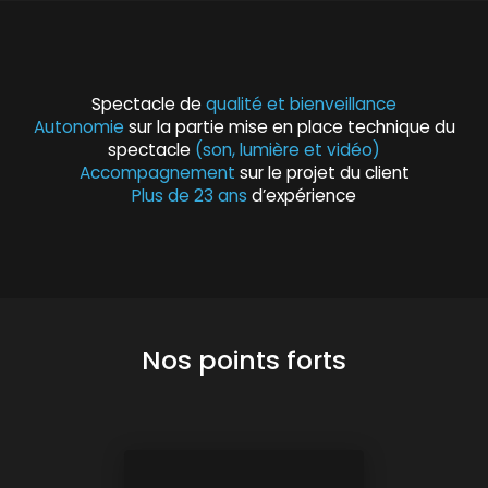
Spectacle de
qualité et bienveillance
Autonomie
sur la partie mise en place technique du
spectacle
(son, lumière et vidéo)
Accompagnement
sur le projet du client
Plus de 23 ans
d’expérience
Nos points forts