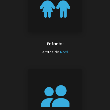
Enfants :
Arbres de
Noël