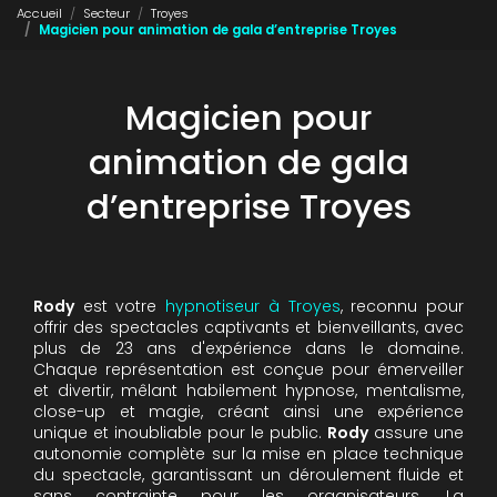
Accueil
Secteur
Troyes
Magicien pour animation de gala d’entreprise Troyes
Magicien pour
animation de gala
d’entreprise Troyes
Rody
est votre
hypnotiseur à Troyes
, reconnu pour
offrir des spectacles captivants et bienveillants, avec
plus de 23 ans d'expérience dans le domaine.
Chaque représentation est conçue pour émerveiller
et divertir, mêlant habilement hypnose, mentalisme,
close-up et magie, créant ainsi une expérience
unique et inoubliable pour le public.
Rody
assure une
autonomie complète sur la mise en place technique
du spectacle, garantissant un déroulement fluide et
sans contrainte pour les organisateurs. La