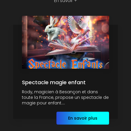
En savoir +
Spectacle magie enfant
Rody, magicien à Besançon et dans
toute la France, propose un spectacle de
magie pour enfant....
En savoir plus