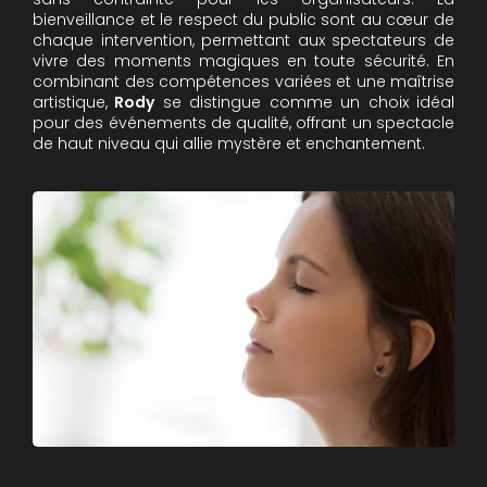
bienveillance et le respect du public sont au cœur de
chaque intervention, permettant aux spectateurs de
vivre des moments magiques en toute sécurité. En
combinant des compétences variées et une maîtrise
artistique,
Rody
se distingue comme un choix idéal
pour des événements de qualité, offrant un spectacle
de haut niveau qui allie mystère et enchantement.