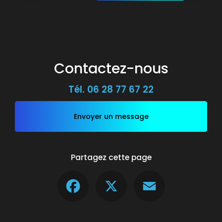
Contactez-nous
Tél.
06 28 77 67 22
Envoyer un message
Partagez cette page
Facebook
X
Email