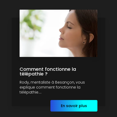
Comment fonctionne la
télépathie ?
Rody, mentaliste à Besançon, vous
explique comment fonctionne la
télépathie....
En savoir plus