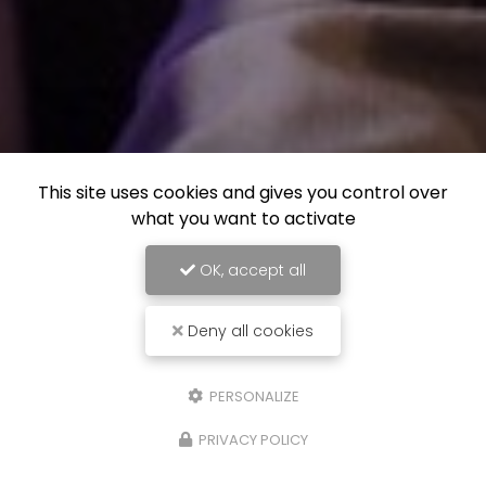
This site uses cookies and gives you control over
what you want to activate
OK, accept all
Deny all cookies
PERSONALIZE
PRIVACY POLICY