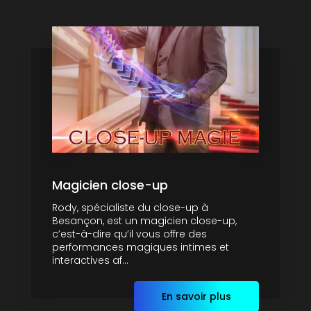
Magicien close-up
Rody, spécialiste du close-up à
Besançon, est un magicien close-up,
c’est-à-dire qu’il vous offre des
performances magiques intimes et
interactives af...
En savoir plus