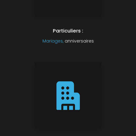
Particuliers :
Mariages,
anniversaires