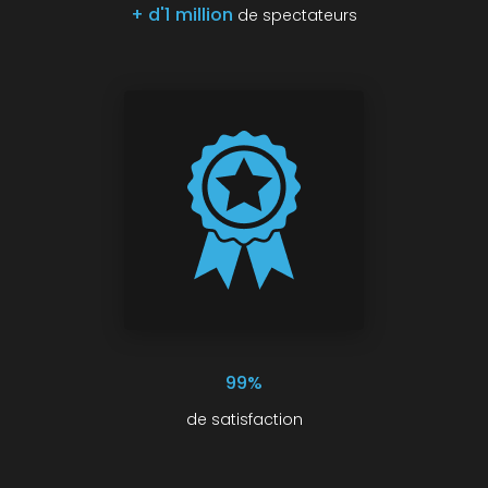
+ d'1 million
de spectateurs
99%
de satisfaction