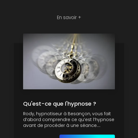
En savoir +
Qu'est-ce que l'hypnose ?
Rody, hypnotiseur à Besançon, vous fait
d’abord comprendre ce qu’est l’hypnose
avant de procéder à une séance....