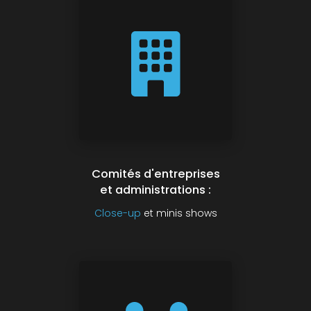
Comités d'entreprises
et administrations :
Close-up
et minis shows