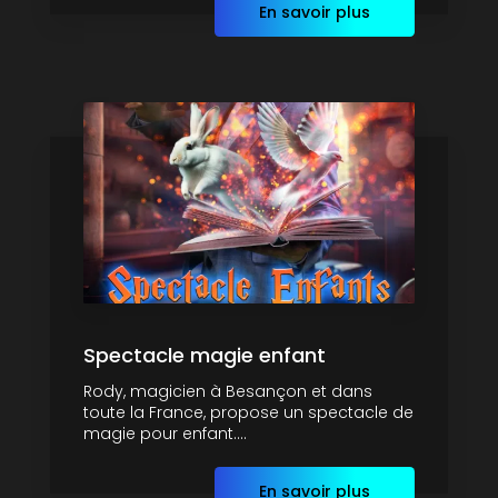
En savoir plus
Spectacle magie enfant
Rody, magicien à Besançon et dans
toute la France, propose un spectacle de
magie pour enfant....
En savoir plus