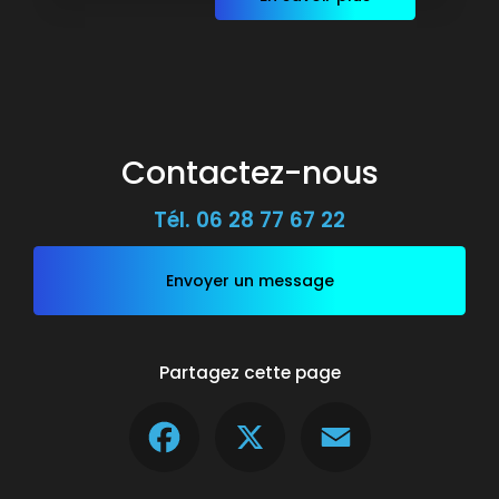
Contactez-nous
Tél.
06 28 77 67 22
Envoyer un message
Partagez cette page
Facebook
X
Email