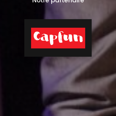
Notre partenaire