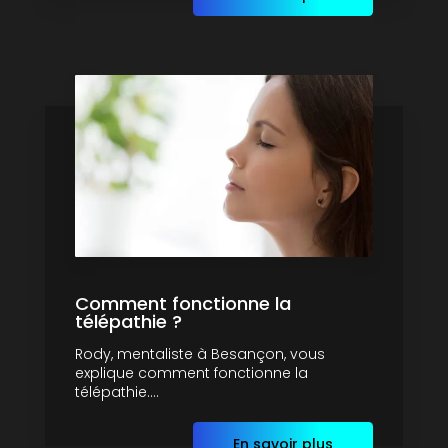
Comment fonctionne la
télépathie ?
Rody, mentaliste à Besançon, vous
explique comment fonctionne la
télépathie....
En savoir plus