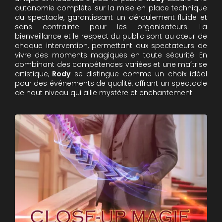
autonomie complète sur la mise en place technique
du spectacle, garantissant un déroulement fluide et
sans contrainte pour les organisateurs. La
bienveillance et le respect du public sont au cœur de
chaque intervention, permettant aux spectateurs de
vivre des moments magiques en toute sécurité. En
combinant des compétences variées et une maîtrise
artistique,
Rody
se distingue comme un choix idéal
pour des événements de qualité, offrant un spectacle
de haut niveau qui allie mystère et enchantement.