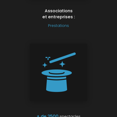
Associations
et entreprises :
Prestations
+ de 2500
spectacles