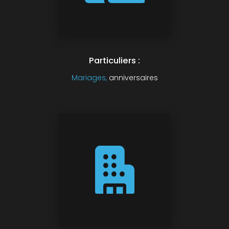
Particuliers :
Mariages,
anniversaires