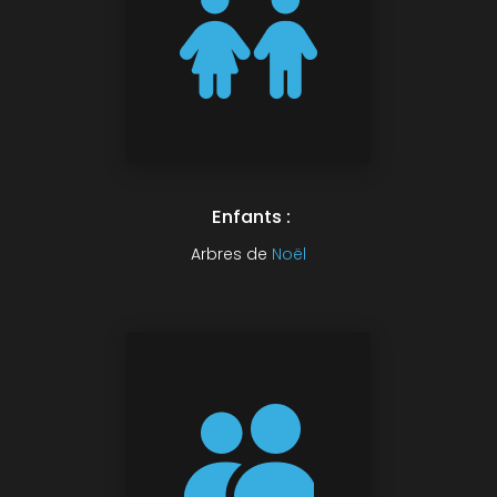
Enfants :
Arbres de
Noël