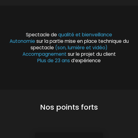
Spectacle de
qualité et bienveillance
Autonomie
sur la partie mise en place technique du
spectacle
(son, lumière et vidéo)
Accompagnement
sur le projet du client
Plus de 23 ans
d’expérience
Nos points forts