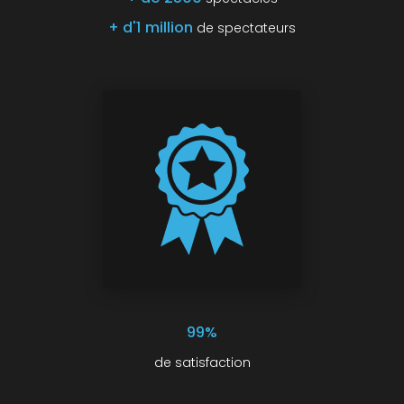
+ d'1 million
de spectateurs
99%
de satisfaction