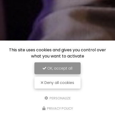
This site uses cookies and gives you control over
what you want to activate
OK, accept all
Deny all cookies
PERSONALIZE
PRIVACY POLICY