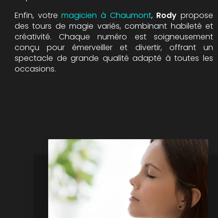
Enfin, votre
magicien à Chaumont
,
Rody
propose
des tours de magie variés, combinant habileté et
créativité. Chaque numéro est soigneusement
conçu pour émerveiller et divertir, offrant un
spectacle de grande qualité adapté à toutes les
occasions.