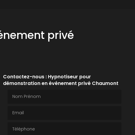
énement privé
Contactez-nous : Hypnotiseur pour
démonstration en événement privé Chaumont
Nom Prénom
Email
Téléphone