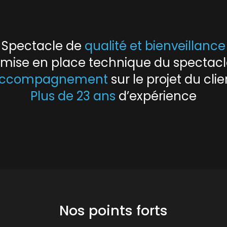
Spectacle de
qualité et bienveillance
e mise en place technique du spectac
ccompagnement
sur le projet du clie
Plus de 23 ans
d’expérience
Nos points forts