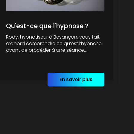
Qu'est-ce que l'hypnose ?
Rody, hypnotiseur à Besançon, vous fait
d’abord comprendre ce qu’est l’hypnose
avant de procéder à une séance....
En savoir plus