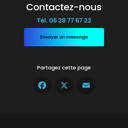
Contactez-nous
Tél.
06 28 77 67 22
Envoyer un message
Partagez cette page
Facebook
X
Email