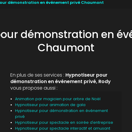
pour démonstration en événement privé Chaumont
pour démonstration en év
Chaumont
En plus de ses services :
Hypnotiseur pour
démonstration en événement privé, Rody
vous propose aussi :
Animation par magicien pour arbre de Noël
Hypnotiseur pour animation de gala
Hypnotiseur pour démonstration en événement
privé
Hypnotiseur pour spectacle en soirée d'entreprise
Hypnotiseur pour spectacle interactif et amusant