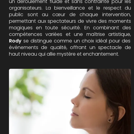
un déroulement fluide et sans contrainte pour les
organisateurs. La bienveillance et le respect du
public sont au cœur de chaque intervention,
permettant aux spectateurs de vivre des moments
magiques en toute sécurité. En combinant des
compétences variées et une maîtrise artistique,
Rody
se distingue comme un choix idéal pour des
événements de qualité, offrant un spectacle de
haut niveau qui allie mystère et enchantement.