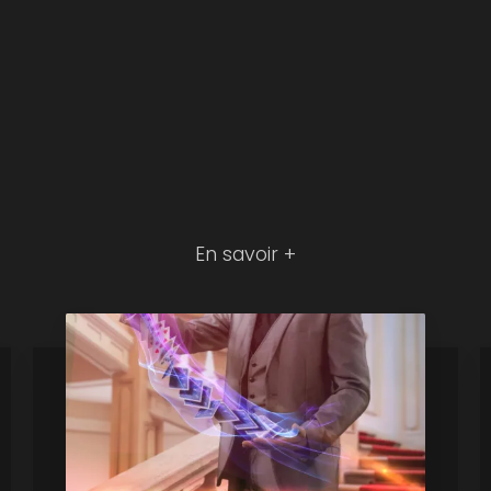
En savoir +