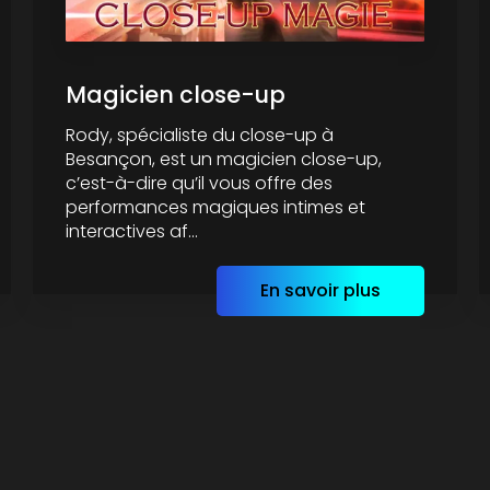
Magicien close-up
Rody, spécialiste du close-up à
Besançon, est un magicien close-up,
c’est-à-dire qu’il vous offre des
performances magiques intimes et
interactives af...
En savoir plus