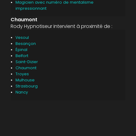
Magicien avec numéro de mentalisme
impressionnant
Chaumont
Rody Hypnotiseur intervient à proximité de :
Vesoul
Besançon
Épinal
Belfort
Saint-Dizier
Chaumont
Troyes
Mulhouse
Strasbourg
Nancy