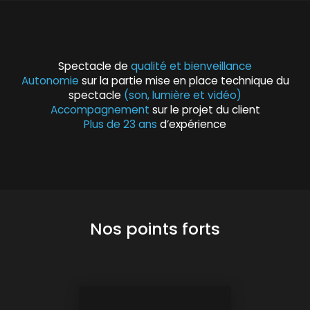
Spectacle de
qualité et bienveillance
Autonomie
sur la partie mise en place technique du
spectacle
(son, lumière et vidéo)
Accompagnement
sur le projet du client
Plus de 23 ans
d’expérience
Nos points forts