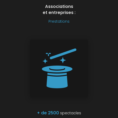
Associations
et entreprises :
Prestations
+ de 2500
spectacles