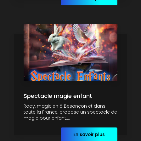
Spectacle magie enfant
Rody, magicien à Besançon et dans
toute la France, propose un spectacle de
magie pour enfant....
En savoir plus