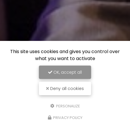
This site uses cookies and gives you control over
what you want to activate
OK, accept all
Deny all cookies
PERSONALIZE
PRIVACY POLICY