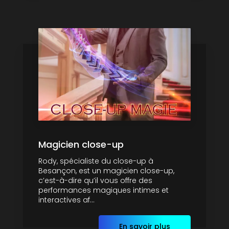
Magicien close-up
Rody, spécialiste du close-up à
Besançon, est un magicien close-up,
c’est-à-dire qu’il vous offre des
performances magiques intimes et
interactives af...
En savoir plus