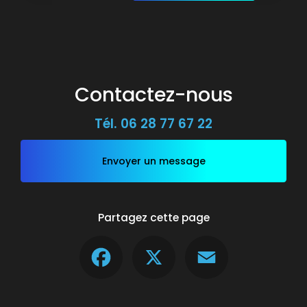
Contactez-nous
Tél.
06 28 77 67 22
Envoyer un message
Partagez cette page
Facebook
X
Email