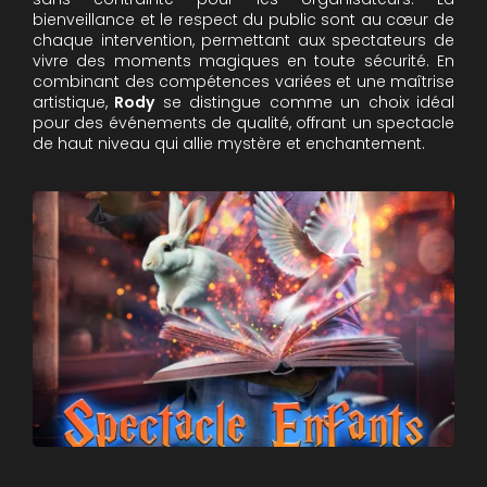
bienveillance et le respect du public sont au cœur de
chaque intervention, permettant aux spectateurs de
vivre des moments magiques en toute sécurité. En
combinant des compétences variées et une maîtrise
artistique,
Rody
se distingue comme un choix idéal
pour des événements de qualité, offrant un spectacle
de haut niveau qui allie mystère et enchantement.