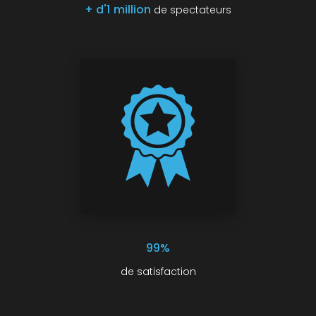
+ d'1 million
de spectateurs
99%
de satisfaction