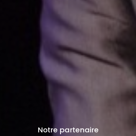
Notre partenaire