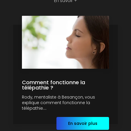
En savoir +
Comment fonctionne la
télépathie ?
Rody, mentaliste à Besançon, vous
explique comment fonctionne la
télépathie....
En savoir plus