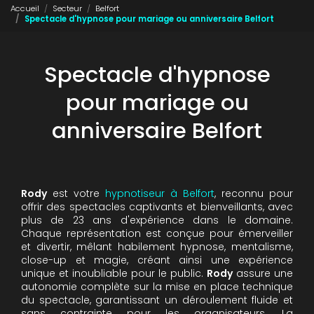
Accueil
Secteur
Belfort
Spectacle d'hypnose pour mariage ou anniversaire Belfort
Spectacle d'hypnose
pour mariage ou
anniversaire Belfort
Rody
est votre
hypnotiseur à Belfort
, reconnu pour
offrir des spectacles captivants et bienveillants, avec
plus de 23 ans d'expérience dans le domaine.
Chaque représentation est conçue pour émerveiller
et divertir, mêlant habilement hypnose, mentalisme,
close-up et magie, créant ainsi une expérience
unique et inoubliable pour le public.
Rody
assure une
autonomie complète sur la mise en place technique
du spectacle, garantissant un déroulement fluide et
sans contrainte pour les organisateurs. La