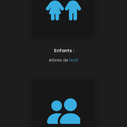
Enfants :
Arbres de
Noël