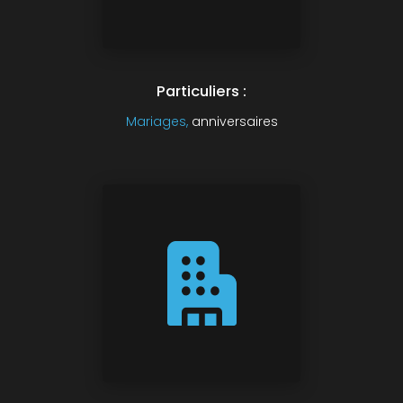
Particuliers :
Mariages,
anniversaires