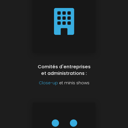
Comités d'entreprises
et administrations :
Close-up
et minis shows