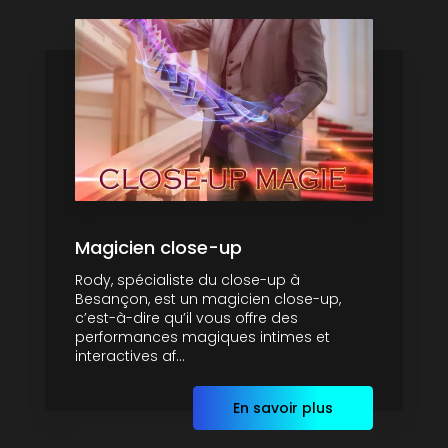
Magicien close-up
Rody, spécialiste du close-up à
Besançon, est un magicien close-up,
c’est-à-dire qu’il vous offre des
performances magiques intimes et
interactives af...
En savoir plus