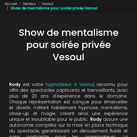
Accueil
Secteur
Vesoul
Show de mentalisme pour soirée privée Vesoul
Show de mentalisme
pour soirée privée
Vesoul
Rody
est votre
hypnotiseur à Vesoul
, reconnu pour
offrir des spectacles captivants et bienveillants, avec
plus de 23 ans d'expérience dans le domaine.
Chaque représentation est conçue pour émerveiller
et divertir, mêlant habilement hypnose, mentalisme,
close-up et magie, créant ainsi une expérience
unique et inoubliable pour le public.
Rody
assure une
autonomie complète sur la mise en place technique
du spectacle, garantissant un déroulement fluide et
sans contrainte pour les organisateurs. La