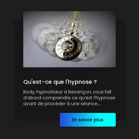
Qu'est-ce que l'hypnose ?
Rody, hypnotiseur à Besançon, vous fait
d’abord comprendre ce qu’est l’hypnose
avant de procéder à une séance....
En savoir plus