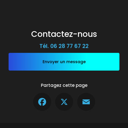
Contactez-nous
Tél.
06 28 77 67 22
Envoyer un message
Partagez cette page
Facebook
X
Email