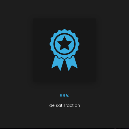
99%
de satisfaction