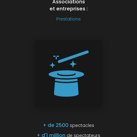
Associations
et entreprises :
Prestations
+ de 2500
spectacles
+ d'1 million
de spectateurs