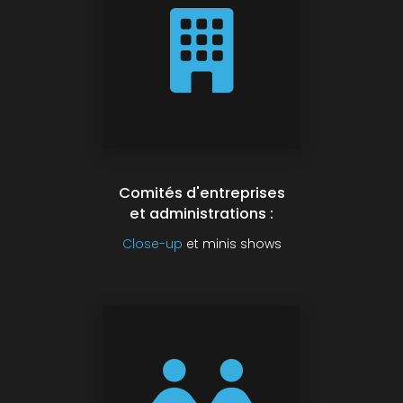
Comités d'entreprises
et administrations :
Close-up
et minis shows