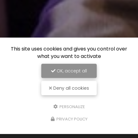
This site uses cookies and gives you control over
what you want to activate
OK, accept all
Deny all cookies
PERSONALIZE
PRIVACY POLICY