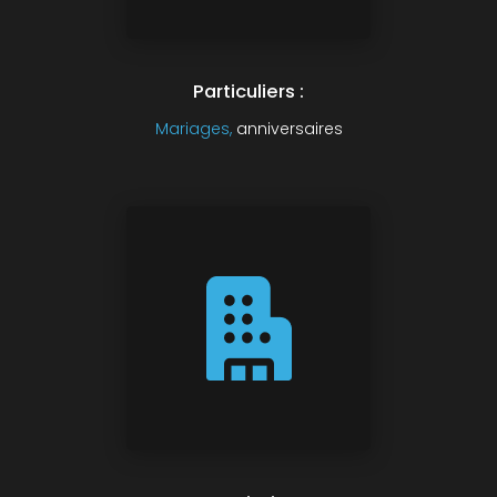
Particuliers :
Mariages,
anniversaires