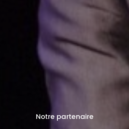
Notre partenaire