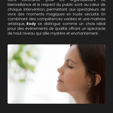
bienveillance et le respect du public sont au cœur de
chaque intervention, permettant aux spectateurs de
vivre des moments magiques en toute sécurité. En
combinant des compétences variées et une maîtrise
artistique,
Rody
se distingue comme un choix idéal
pour des événements de qualité, offrant un spectacle
de haut niveau qui allie mystère et enchantement.