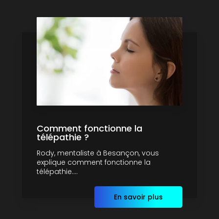
Comment fonctionne la
télépathie ?
Rody, mentaliste à Besançon, vous
explique comment fonctionne la
télépathie....
En savoir plus