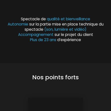
Spectacle de
qualité et bienveillance
Autonomie
sur la partie mise en place technique du
spectacle
(son, lumière et vidéo)
Accompagnement
sur le projet du client
Plus de 23 ans
d’expérience
Nos points forts