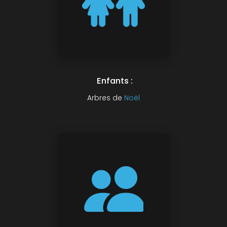
Enfants :
Arbres de
Noël