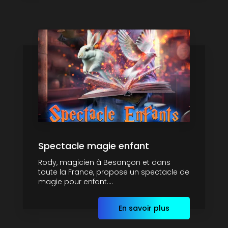
Spectacle magie enfant
Rody, magicien à Besançon et dans
toute la France, propose un spectacle de
magie pour enfant....
En savoir plus