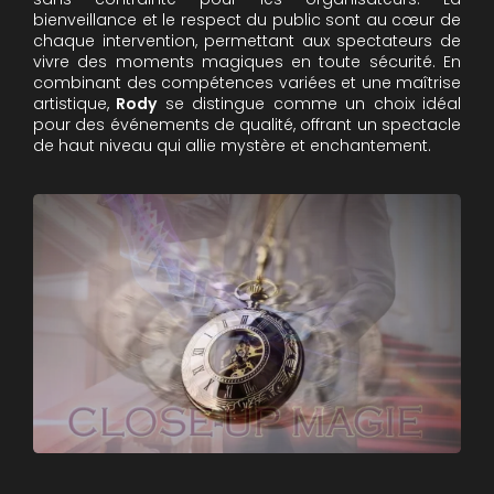
bienveillance et le respect du public sont au cœur de
chaque intervention, permettant aux spectateurs de
vivre des moments magiques en toute sécurité. En
combinant des compétences variées et une maîtrise
artistique,
Rody
se distingue comme un choix idéal
pour des événements de qualité, offrant un spectacle
de haut niveau qui allie mystère et enchantement.