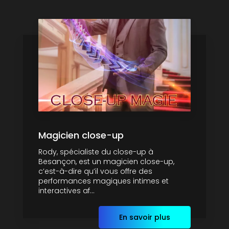
Magicien close-up
Rody, spécialiste du close-up à
Besançon, est un magicien close-up,
c’est-à-dire qu’il vous offre des
performances magiques intimes et
interactives af...
En savoir plus