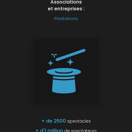
Associations
et entreprises :
Prestations
+ de 2500
spectacles
+ d'1 million
de spectateurs