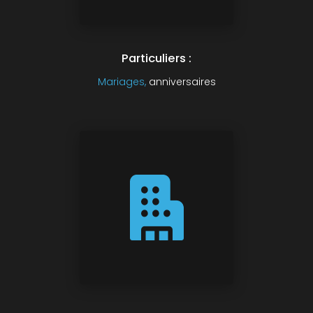
Particuliers :
Mariages,
anniversaires