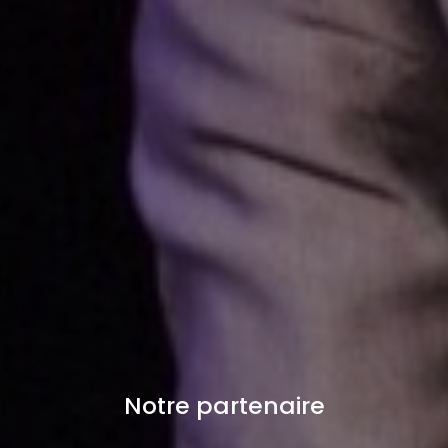
Notre partenaire