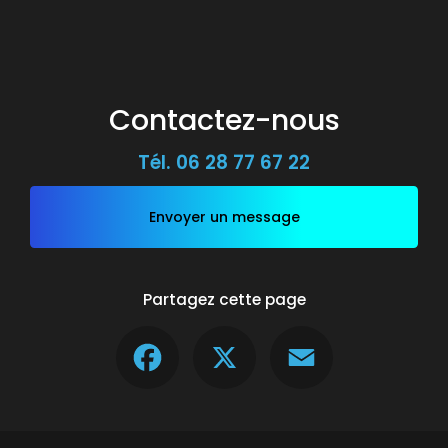
Contactez-nous
Tél.
06 28 77 67 22
Envoyer un message
Partagez cette page
Facebook
X
Email