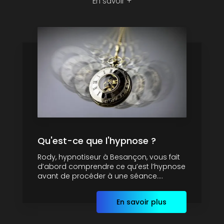
En savoir +
Qu'est-ce que l'hypnose ?
Rody, hypnotiseur à Besançon, vous fait
d’abord comprendre ce qu’est l’hypnose
avant de procéder à une séance....
En savoir plus