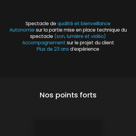
Spectacle de
qualité et bienveillance
Autonomie
sur la partie mise en place technique du
spectacle
(son, lumière et vidéo)
Accompagnement
sur le projet du client
Plus de 23 ans
d’expérience
Nos points forts