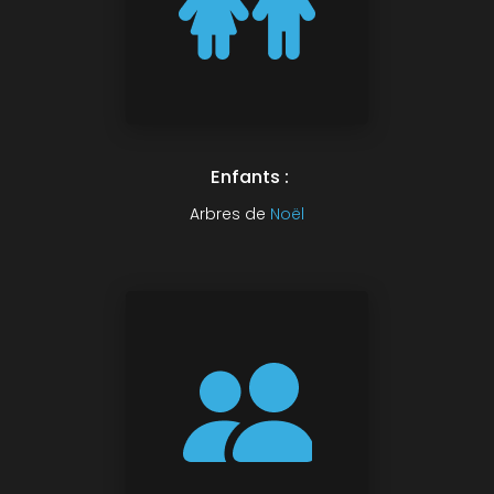
Enfants :
Arbres de
Noël