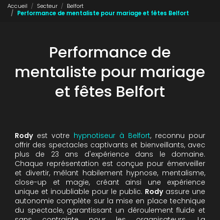
Accueil
Secteur
Belfort
Performance de mentaliste pour mariage et fêtes Belfort
Performance de
mentaliste pour mariage
et fêtes Belfort
Rody
est votre
hypnotiseur à Belfort
, reconnu pour
offrir des spectacles captivants et bienveillants, avec
plus de 23 ans d'expérience dans le domaine.
Chaque représentation est conçue pour émerveiller
et divertir, mêlant habilement hypnose, mentalisme,
close-up et magie, créant ainsi une expérience
unique et inoubliable pour le public.
Rody
assure une
autonomie complète sur la mise en place technique
du spectacle, garantissant un déroulement fluide et
sans contrainte pour les organisateurs. La