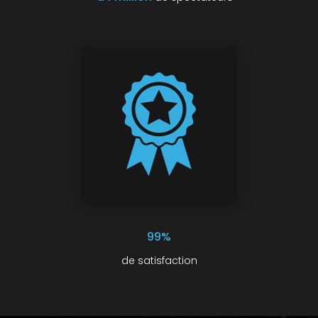
99%
de satisfaction