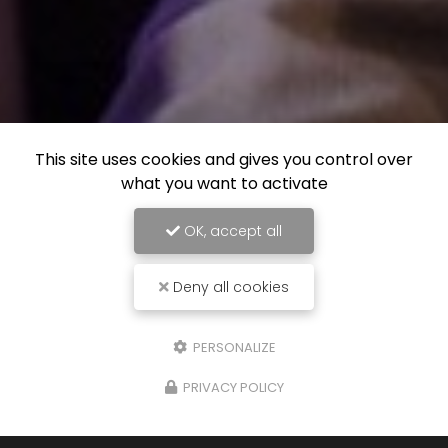
This site uses cookies and gives you control over
what you want to activate
OK, accept all
Deny all cookies
PERSONALIZE
PRIVACY POLICY