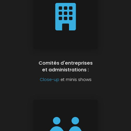
Comités d'entreprises
et administrations :
Close-up
et minis shows