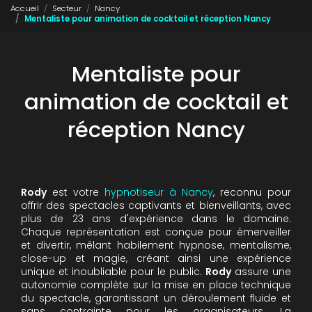
Accueil
Secteur
Nancy
Mentaliste pour animation de cocktail et réception Nancy
Mentaliste pour
animation de cocktail et
réception Nancy
Rody
est votre
hypnotiseur à Nancy
, reconnu pour
offrir des spectacles captivants et bienveillants, avec
plus de 23 ans d'expérience dans le domaine.
Chaque représentation est conçue pour émerveiller
et divertir, mêlant habilement hypnose, mentalisme,
close-up et magie, créant ainsi une expérience
unique et inoubliable pour le public.
Rody
assure une
autonomie complète sur la mise en place technique
du spectacle, garantissant un déroulement fluide et
sans contrainte pour les organisateurs. La