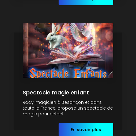
Spectacle magie enfant
Rody, magicien à Besançon et dans
toute la France, propose un spectacle de
magie pour enfant....
En savoir plus