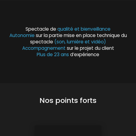
Spectacle de
qualité et bienveillance
Autonomie
sur la partie mise en place technique du
spectacle
(son, lumière et vidéo)
Accompagnement
sur le projet du client
Plus de 23 ans
d’expérience
Nos points forts