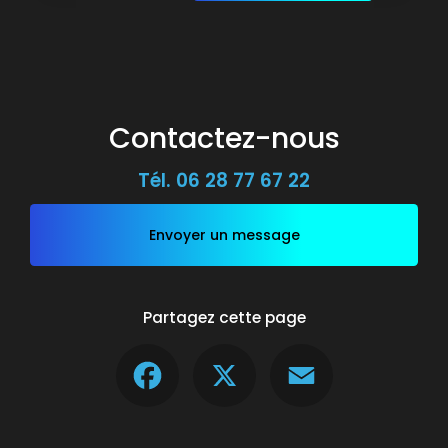
Contactez-nous
Tél.
06 28 77 67 22
Envoyer un message
Partagez cette page
Facebook
X
Email