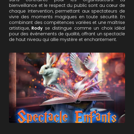
bienveillance et le respect du public sont au cœur de
chaque intervention, permettant aux spectateurs de
vivre des moments magiques en toute sécurité. En
combinant des compétences variées et une maîtrise
artistique,
Rody
se distingue comme un choix idéal
pour des événements de qualité, offrant un spectacle
de haut niveau qui allie mystère et enchantement.