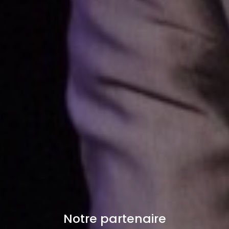
Notre partenaire