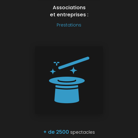
Associations
et entreprises :
Prestations
+ de 2500
spectacles