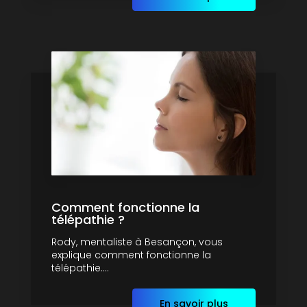
Comment fonctionne la
télépathie ?
Rody, mentaliste à Besançon, vous
explique comment fonctionne la
télépathie....
En savoir plus