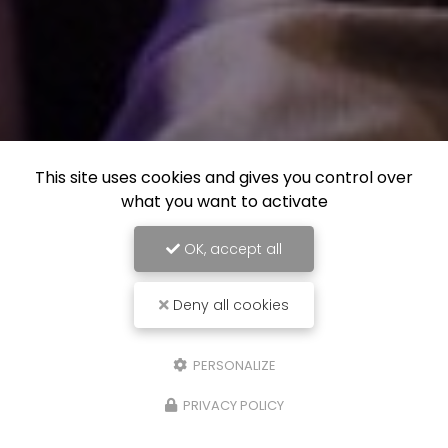
This site uses cookies and gives you control over
what you want to activate
OK, accept all
Deny all cookies
PERSONALIZE
PRIVACY POLICY