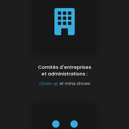
Comités d'entreprises
et administrations :
Close-up
et minis shows