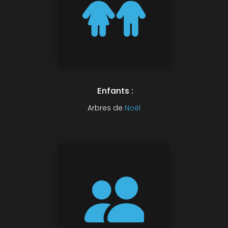
Enfants :
Arbres de
Noël