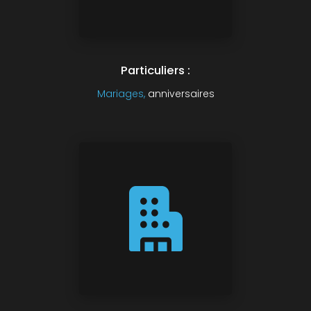
Particuliers :
Mariages,
anniversaires