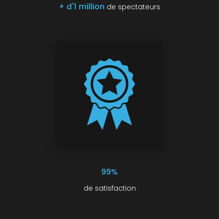
+ d'1 million
de spectateurs
99%
de satisfaction