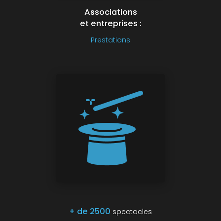
Associations
et entreprises :
Prestations
+ de 2500
spectacles