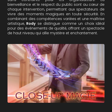
bienveillance et le respect du public sont au cœur de
chaque intervention, permettant aux spectateurs de
vivre des moments magiques en toute sécurité. En
combinant des compétences variées et une maîtrise
artistique,
Rody
se distingue comme un choix idéal
pour des événements de qualité, offrant un spectacle
de haut niveau qui allie mystère et enchantement.