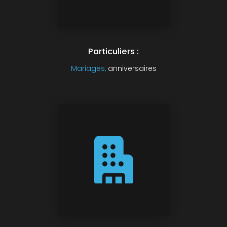
Particuliers :
Mariages,
anniversaires