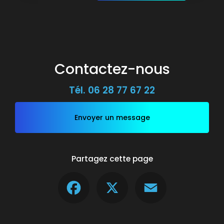
Contactez-nous
Tél.
06 28 77 67 22
Envoyer un message
Partagez cette page
Facebook
X
Email