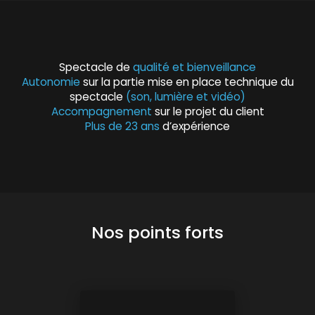
Spectacle de
qualité et bienveillance
Autonomie
sur la partie mise en place technique du
spectacle
(son, lumière et vidéo)
Accompagnement
sur le projet du client
Plus de 23 ans
d’expérience
Nos points forts