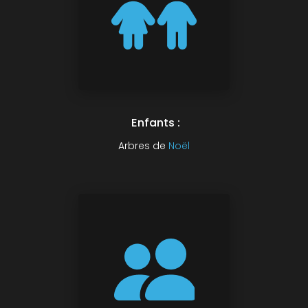
Enfants :
Arbres de
Noël