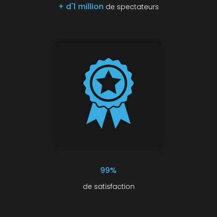
+ d'1 million
de spectateurs
99%
de satisfaction