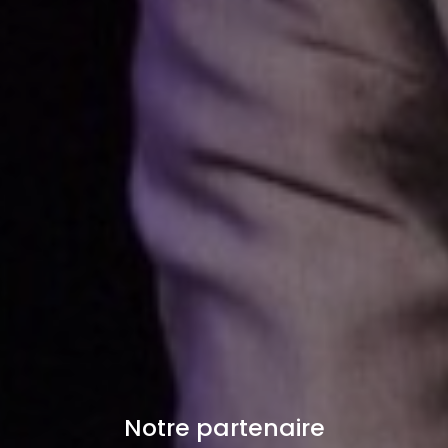
Notre partenaire