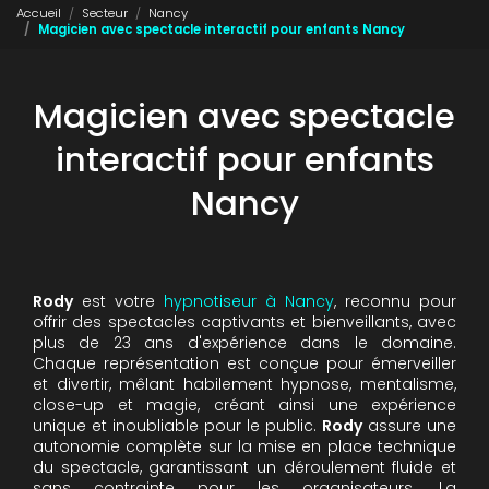
Accueil
Secteur
Nancy
Magicien avec spectacle interactif pour enfants Nancy
Magicien avec spectacle
interactif pour enfants
Nancy
Rody
est votre
hypnotiseur à Nancy
, reconnu pour
offrir des spectacles captivants et bienveillants, avec
plus de 23 ans d'expérience dans le domaine.
Chaque représentation est conçue pour émerveiller
et divertir, mêlant habilement hypnose, mentalisme,
close-up et magie, créant ainsi une expérience
unique et inoubliable pour le public.
Rody
assure une
autonomie complète sur la mise en place technique
du spectacle, garantissant un déroulement fluide et
sans contrainte pour les organisateurs. La