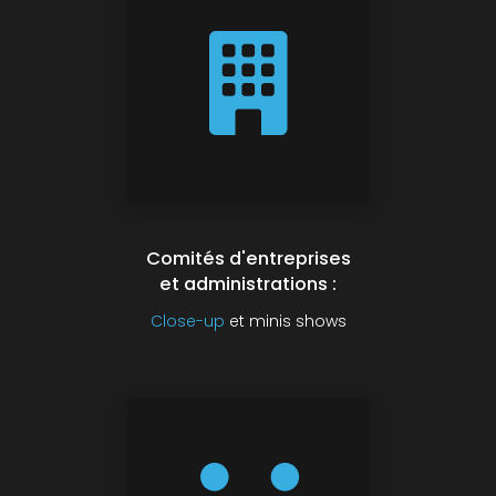
Comités d'entreprises
et administrations :
Close-up
et minis shows