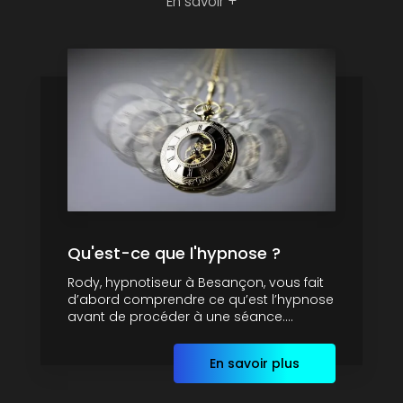
En savoir +
Qu'est-ce que l'hypnose ?
Rody, hypnotiseur à Besançon, vous fait
d’abord comprendre ce qu’est l’hypnose
avant de procéder à une séance....
En savoir plus