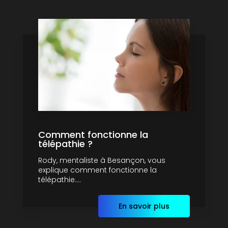
Comment fonctionne la
télépathie ?
Rody, mentaliste à Besançon, vous
explique comment fonctionne la
télépathie....
En savoir plus