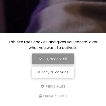
This site uses cookies and gives you control over
what you want to activate
OK, accept all
Deny all cookies
PERSONALIZE
PRIVACY POLICY