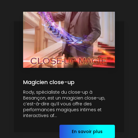
Magicien close-up
Rody, spécialiste du close-up à
Besançon, est un magicien close-up,
c’est-à-dire qu’il vous offre des
performances magiques intimes et
interactives af...
En savoir plus