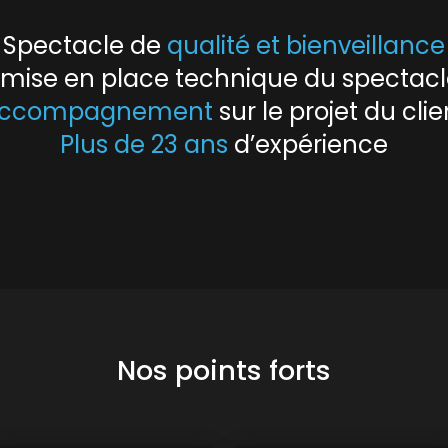
Spectacle de
qualité et bienveillance
e mise en place technique du spectac
ccompagnement
sur le projet du clie
Plus de 23 ans
d’expérience
Nos points forts