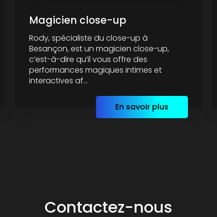
Magicien close-up
Rody, spécialiste du close-up à
Besançon, est un magicien close-up,
c’est-à-dire qu’il vous offre des
performances magiques intimes et
interactives af...
En savoir plus
Contactez-nous