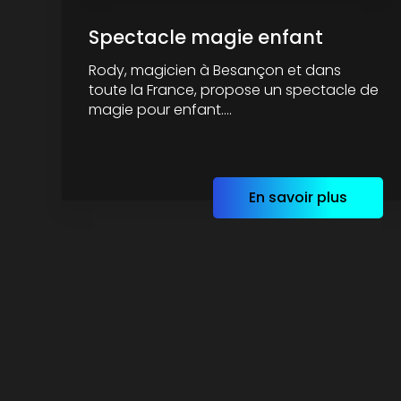
Spectacle magie enfant
Rody, magicien à Besançon et dans
toute la France, propose un spectacle de
magie pour enfant....
En savoir plus