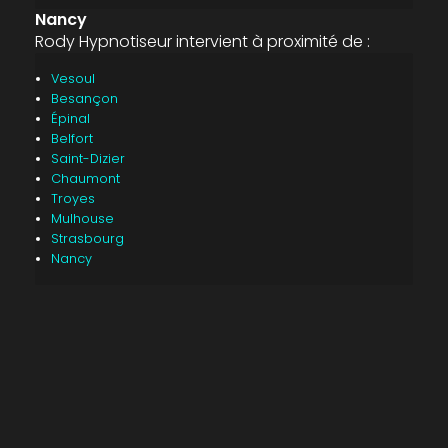
Nancy
Rody Hypnotiseur intervient à proximité de :
Vesoul
Besançon
Épinal
Belfort
Saint-Dizier
Chaumont
Troyes
Mulhouse
Strasbourg
Nancy