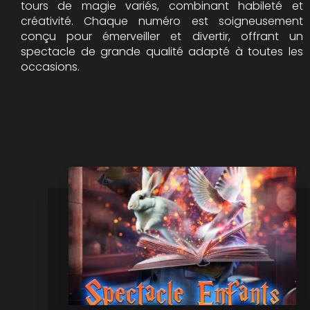
tours de magie variés, combinant habileté et
créativité. Chaque numéro est soigneusement
conçu pour émerveiller et divertir, offrant un
spectacle de grande qualité adapté à toutes les
occasions.