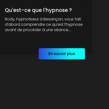
Qu'est-ce que l'hypnose ?
Rody, hypnotiseur à Besançon, vous fait
d’abord comprendre ce qu’est l’hypnose
avant de procéder à une séance....
En savoir plus