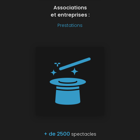
Associations
et entreprises :
Prestations
+ de 2500
spectacles