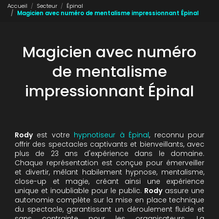
Accueil
Secteur
Épinal
Magicien avec numéro de mentalisme impressionnant Épinal
Magicien avec numéro
de mentalisme
impressionnant Épinal
Rody
est votre
hypnotiseur à Épinal
, reconnu pour
offrir des spectacles captivants et bienveillants, avec
plus de 23 ans d'expérience dans le domaine.
Chaque représentation est conçue pour émerveiller
et divertir, mêlant habilement hypnose, mentalisme,
close-up et magie, créant ainsi une expérience
unique et inoubliable pour le public.
Rody
assure une
autonomie complète sur la mise en place technique
du spectacle, garantissant un déroulement fluide et
sans contrainte pour les organisateurs. La