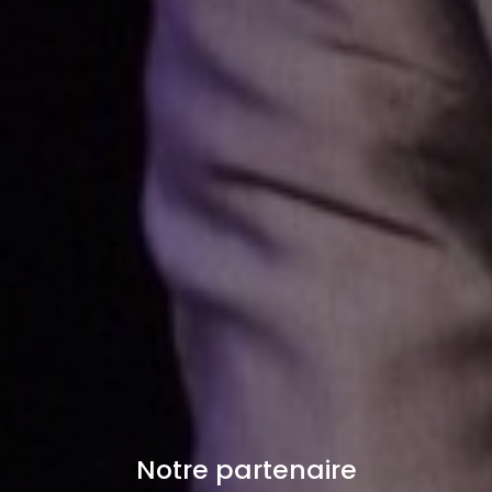
Notre partenaire