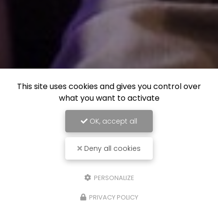
This site uses cookies and gives you control over
what you want to activate
OK, accept all
Deny all cookies
PERSONALIZE
PRIVACY POLICY