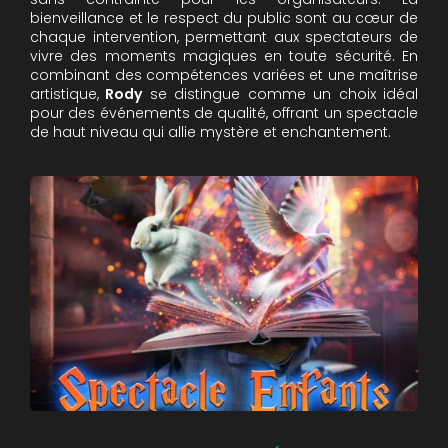
bienveillance et le respect du public sont au cœur de
chaque intervention, permettant aux spectateurs de
vivre des moments magiques en toute sécurité. En
combinant des compétences variées et une maîtrise
artistique,
Rody
se distingue comme un choix idéal
pour des événements de qualité, offrant un spectacle
de haut niveau qui allie mystère et enchantement.