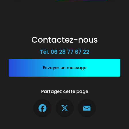
Contactez-nous
Tél.
06 28 77 67 22
Envoyer un message
Partagez cette page
Facebook
X
Email