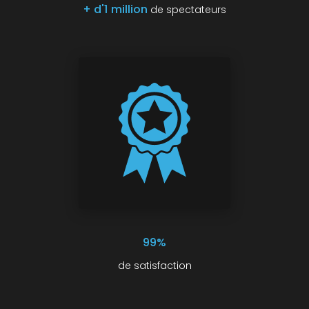
+ d'1 million
de spectateurs
99%
de satisfaction