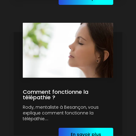
Comment fonctionne la
télépathie ?
Rody, mentaliste à Besançon, vous
explique comment fonctionne la
télépathie....
En savoir plus