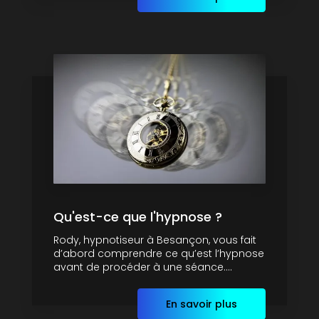
Qu'est-ce que l'hypnose ?
Rody, hypnotiseur à Besançon, vous fait
d’abord comprendre ce qu’est l’hypnose
avant de procéder à une séance....
En savoir plus