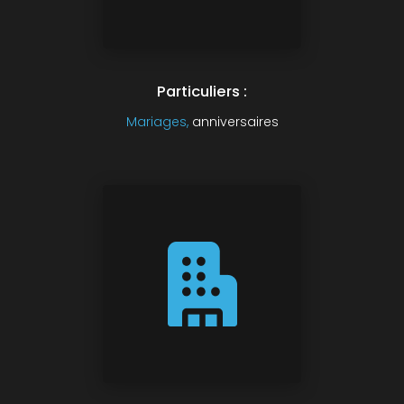
Particuliers :
Mariages,
anniversaires