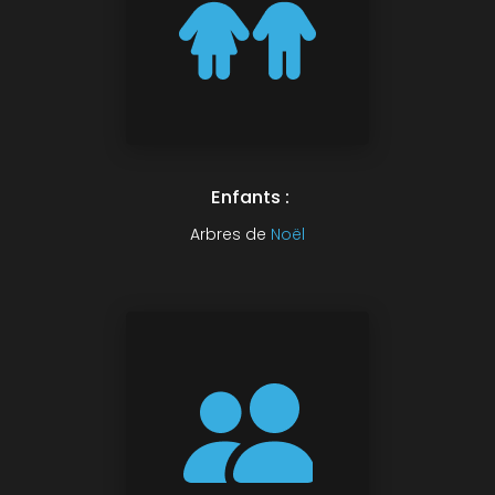
Enfants :
Arbres de
Noël