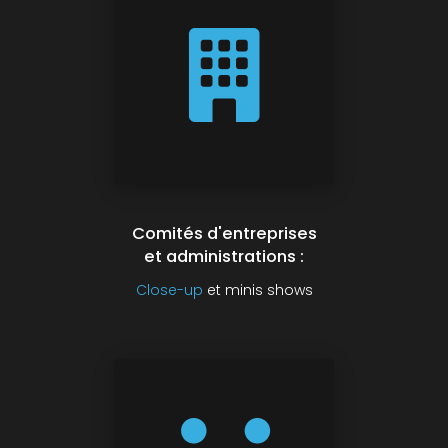
Comités d'entreprises
et administrations :
Close-up
et minis shows