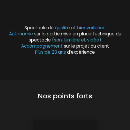
Spectacle de
qualité et bienveillance
Autonomie
sur la partie mise en place technique du
spectacle
(son, lumière et vidéo)
Accompagnement
sur le projet du client
Plus de 23 ans
d’expérience
Nos points forts