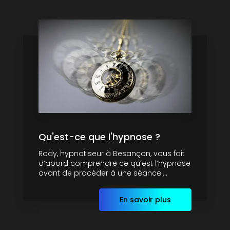
Qu'est-ce que l'hypnose ?
Rody, hypnotiseur à Besançon, vous fait
d’abord comprendre ce qu’est l’hypnose
avant de procéder à une séance....
En savoir plus