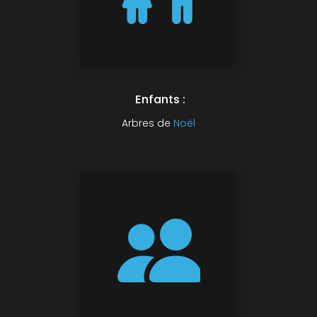
Enfants :
Arbres de
Noël