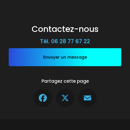
Contactez-nous
Tél.
06 28 77 67 22
Envoyer un message
Partagez cette page
Facebook
X
Email