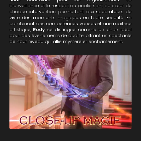
bienveillance et le respect du public sont au cœur de
chaque intervention, permettant aux spectateurs de
vivre des moments magiques en toute sécurité. En
combinant des compétences variées et une maîtrise
artistique,
Rody
se distingue comme un choix idéal
pour des événements de qualité, offrant un spectacle
de haut niveau qui allie mystère et enchantement.