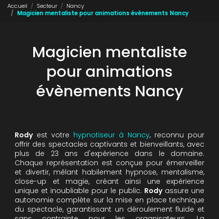
Accueil
Secteur
Nancy
Magicien mentaliste pour animations évènements Nancy
Magicien mentaliste
pour animations
évènements Nancy
Rody
est votre
hypnotiseur à Nancy
, reconnu pour
offrir des spectacles captivants et bienveillants, avec
plus de 23 ans d'expérience dans le domaine.
Chaque représentation est conçue pour émerveiller
et divertir, mêlant habilement hypnose, mentalisme,
close-up et magie, créant ainsi une expérience
unique et inoubliable pour le public.
Rody
assure une
autonomie complète sur la mise en place technique
du spectacle, garantissant un déroulement fluide et
sans contrainte pour les organisateurs. La