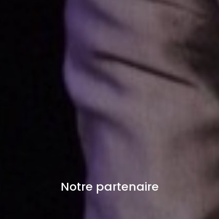
Notre partenaire