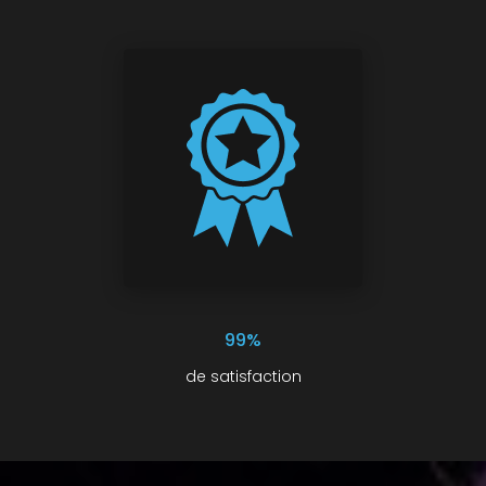
99%
de satisfaction