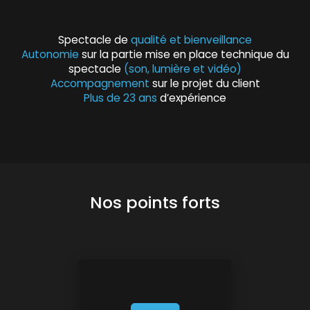
Spectacle de
qualité et bienveillance
Autonomie
sur la partie mise en place technique du
spectacle
(son, lumière et vidéo)
Accompagnement
sur le projet du client
Plus de 23 ans
d’expérience
Nos points forts