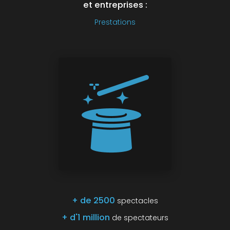
et entreprises :
Prestations
+ de 2500
spectacles
+ d'1 million
de spectateurs