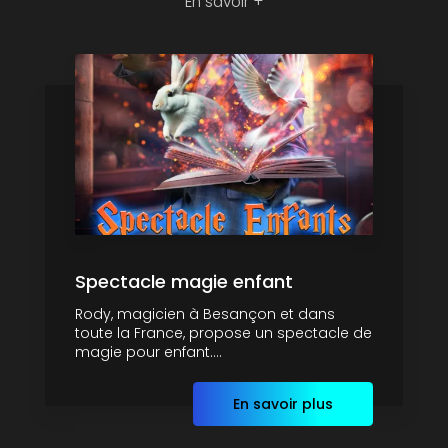
En savoir +
Spectacle magie enfant
Rody, magicien à Besançon et dans
toute la France, propose un spectacle de
magie pour enfant....
En savoir plus