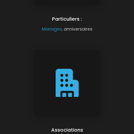
Particuliers :
Mariages,
anniversaires
Associations