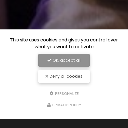
This site uses cookies and gives you control over
what you want to activate
OK, accept all
Deny all cookies
PERSONALIZE
PRIVACY POLICY