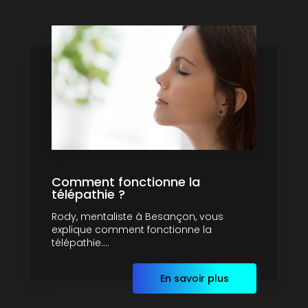
Comment fonctionne la
télépathie ?
Rody, mentaliste à Besançon, vous
explique comment fonctionne la
télépathie....
En savoir plus