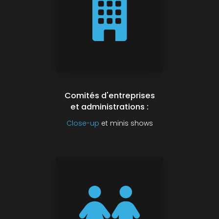
Comités d'entreprises
et administrations :
Close-up
et minis shows