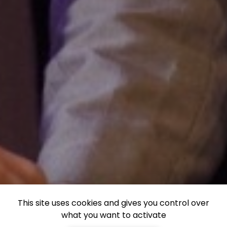
This site uses cookies and gives you control over
what you want to activate