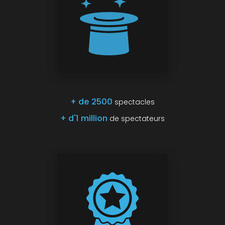
+ de 2500
spectacles
+ d'1 million
de spectateurs