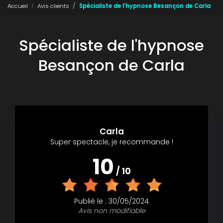
Accueil
Avis clients
Spécialiste de l'hypnose Besançon de Carla
Spécialiste de l'hypnose
Besançon de Carla
Carla
Super spectacle, je recommande !
10
/ 10
Publié le : 30/05/2024
Avis non modifiable