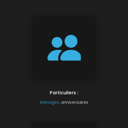
Particuliers :
Mariages,
anniversaires