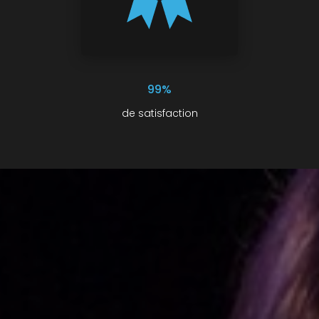
99%
de satisfaction