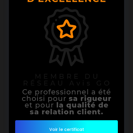
Voir le certificat