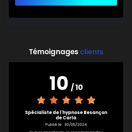
Témoignages
clients
10
/ 10
Spécialiste de l'hypnose Besançon
de Carla
Publié le : 30/05/2024