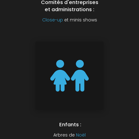
Comités d'entreprises
et administrations :
Close-up
et minis shows
Enfants :
Arbres de
Noël