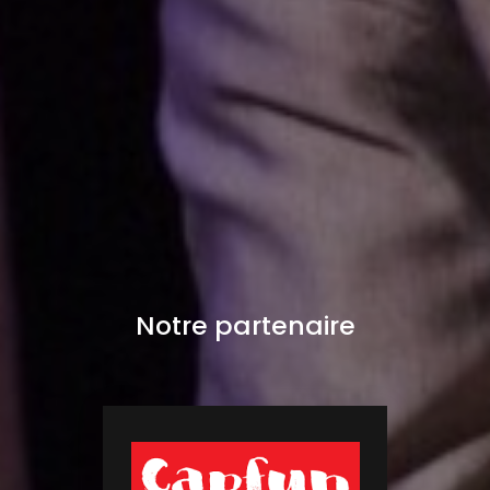
Notre partenaire