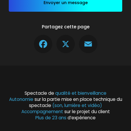
Envoyer un message
Partagez cette page
Facebook
X
Email
Spectacle de
qualité et bienveillance
Autonomie
sur la partie mise en place technique du
spectacle
(son, lumière et vidéo)
Accompagnement
sur le projet du client
Plus de 23 ans
d’expérience