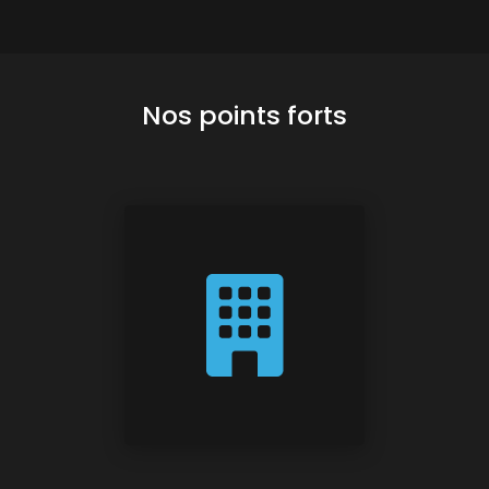
Nos points forts