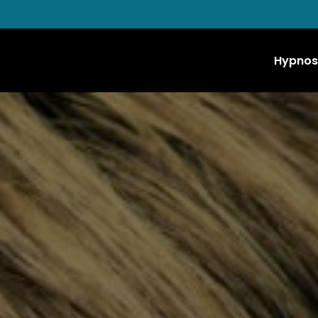
Hypnos