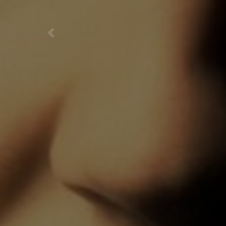
Previous