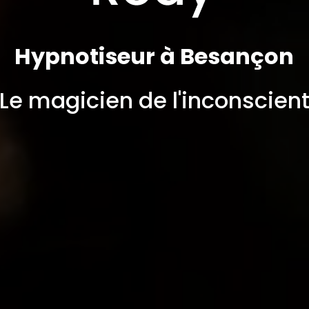
Hypnotiseur à Besançon
Le magicien de l'inconscien