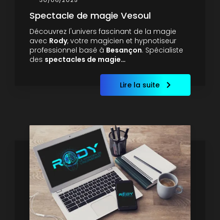
30/06/2025
Spectacle de magie Vesoul
Découvrez l'univers fascinant de la magie
avec
Rody
, votre magicien et hypnotiseur
professionnel basé à
Besançon
. Spécialiste
des
spectacles de magie…
Lire la suite