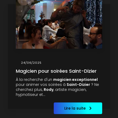
24/06/2025
Magicien pour soirées Saint-Dizier
À la recherche d'un
magicien exceptionnel
pour animer vos soirées à
Saint-Dizier
? Ne
cherchez plus,
Rody
, artiste magicien,
hypnotiseur et…
Lire la suite