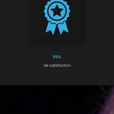
99%
de satisfaction