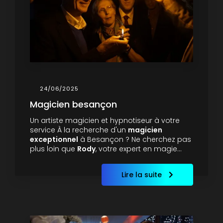
24/06/2025
Magicien besançon
Un artiste magicien et hypnotiseur à votre
service À la recherche d'un
magicien
exceptionnel
à Besançon ? Ne cherchez pas
plus loin que
Rody
, votre expert en magie…
Lire la suite