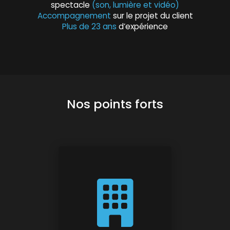
spectacle
(son, lumière et vidéo)
Accompagnement
sur le projet du client
Plus de 23 ans
d’expérience
Nos points forts