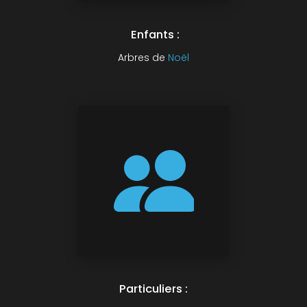
Enfants :
Arbres de
Noël
Particuliers :