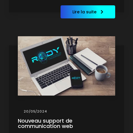
Lire la suite
20/05/2024
Nouveau support de
communication web