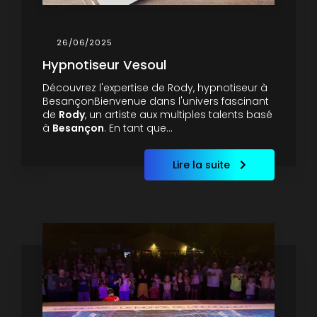
26/06/2025
Hypnotiseur Vesoul
Découvrez l'expertise de Rody, hypnotiseur à
BesançonBienvenue dans l'univers fascinant
de
Rody
, un artiste aux multiples talents basé
à
Besançon
. En tant que…
Lire la suite