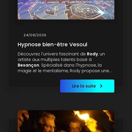
24/06/2025
Hypnose bien-être Vesoul
Découvrez l'univers fascinant de
Rody
, un
artiste aux multiples talents basé à
Besançon
. Spécialisé dans l'hypnose, la
magie et le mentalisme, Rody propose une…
Lire la suite