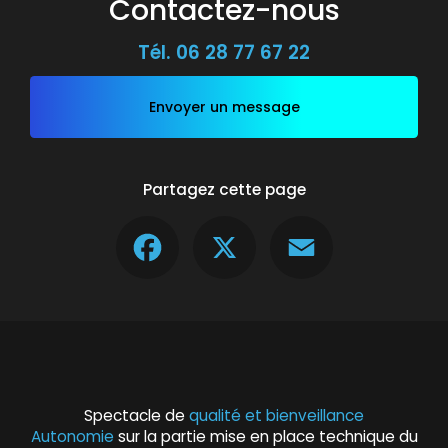
Contactez-nous
Tél.
06 28 77 67 22
Envoyer un message
Partagez cette page
Facebook
X
Email
Spectacle de
qualité et bienveillance
Autonomie
sur la partie mise en place technique du