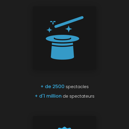
+ de 2500
spectacles
+ d'1 million
de spectateurs