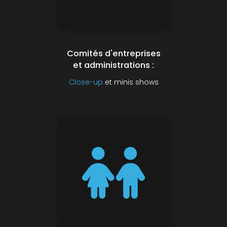
Comités d'entreprises
et administrations :
Close-up
et minis shows