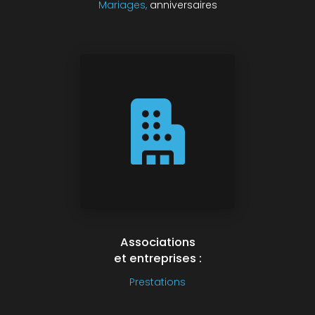
Mariages,
anniversaires
Associations
et entreprises :
Prestations