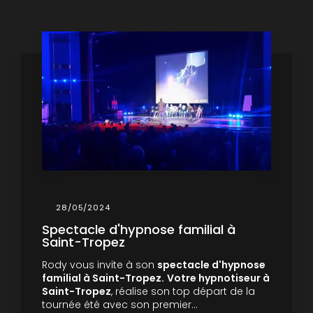
28/05/2024
Spectacle d'hypnose familial à
Saint-Tropez
Rody vous invite à son
spectacle d'hypnose
familial à Saint-Tropez.
Votre hypnotiseur à
Saint-Tropez
, réalise son top départ de la
tournée été avec son premier…