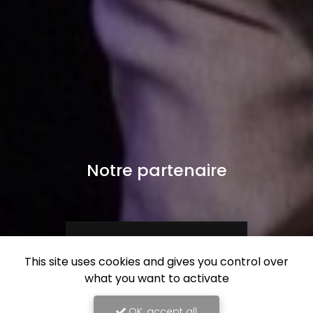
Notre partenaire
This site uses cookies and gives you control over
what you want to activate
OK, accept all