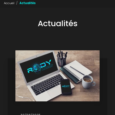
Accueil
Actualités
Actualités