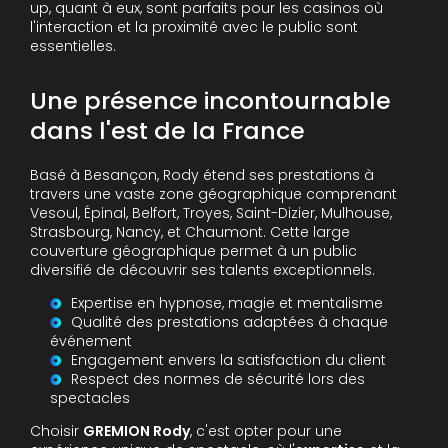
up, quant à eux, sont parfaits pour les casinos où
l'interaction et la proximité avec le public sont
essentielles.
Une présence incontournable
dans l'est de la France
Basé à Besançon, Rody étend ses prestations à
travers une vaste zone géographique comprenant
Vesoul, Épinal, Belfort, Troyes, Saint-Dizier, Mulhouse,
Strasbourg, Nancy, et Chaumont. Cette large
couverture géographique permet à un public
diversifié de découvrir ses talents exceptionnels.
Expertise en hypnose, magie et mentalisme
Qualité des prestations adaptées à chaque
événement
Engagement envers la satisfaction du client
Respect des normes de sécurité lors des
spectacles
Choisir
GREMION Rody
, c'est opter pour une