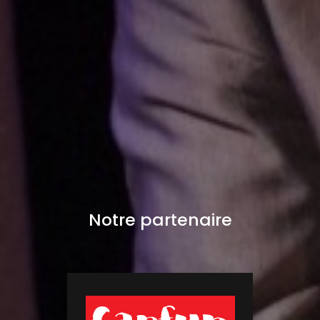
Notre partenaire