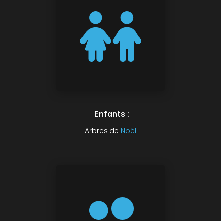
Enfants :
Arbres de
Noël