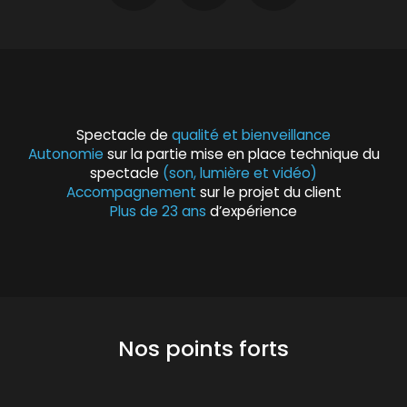
Spectacle de
qualité et bienveillance
Autonomie
sur la partie mise en place technique du
spectacle
(son, lumière et vidéo)
Accompagnement
sur le projet du client
Plus de 23 ans
d’expérience
Nos points forts