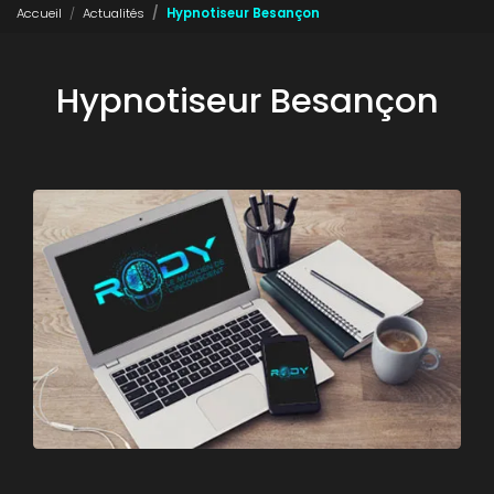
Accueil
Actualités
Hypnotiseur Besançon
Hypnotiseur Besançon