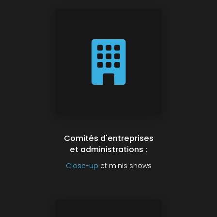
Comités d'entreprises
et administrations :
Close-up
et minis shows