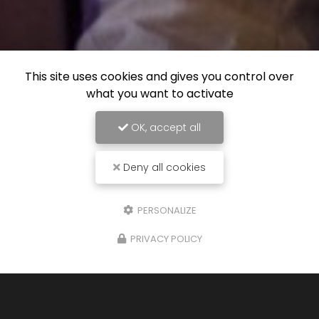
This site uses cookies and gives you control over
what you want to activate
OK, accept all
Deny all cookies
PERSONALIZE
PRIVACY POLICY