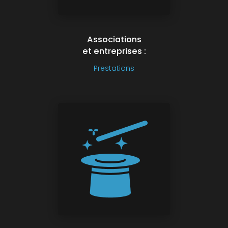
Associations
et entreprises :
Prestations