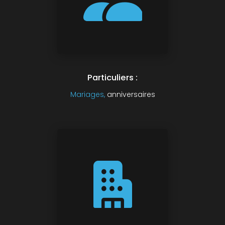
Particuliers :
Mariages,
anniversaires