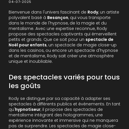
04-07-2025
Bienvenue dans l'univers fascinant de
Rody
, un artiste
polyvalent basé à
Besançon
, qui vous transporte
dans le monde de l'hypnose, de la magie et du
mentalisme. Avec une expertise reconnue, Rody
propose des spectacles captivants qui émerveillent
petits et grands. Que ce soit pour un
spectacle de
Noël pour enfants
, un spectacle de magie close-up
dans les casinos, ou encore un spectacle d'hypnose
et de mentalisme, Rody sait créer une atmosphère
unique et inoubliable.
Des spectacles variés pour tous
les goûts
Rody se distingue par sa capacité à adapter ses
spectacles à différents publics et événements. En tant
qu'
hypnotiseur
, il propose des spectacles de
mentalisme intégrant des hologrammes, une
expérience innovante et immersive qui ne manquera
pas de surprendre. Les spectacles de magie close-